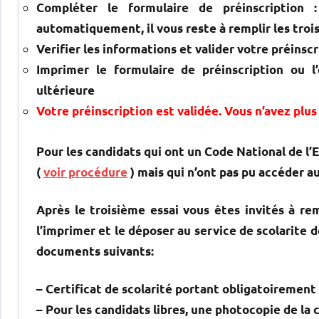
Compléter le formulaire de préinscription
automatiquement, il vous reste à remplir les troi
Verifier les informations et valider votre préinscr
Imprimer le formulaire de préinscription ou 
ultérieure
Votre préinscription est validée. Vous n’avez plus 
Pour les candidats qui ont un Code National de l’E
(
voir procédure
) mais qui n’ont pas pu accéder a
Après le troisième essai vous êtes invités à remp
l’imprimer et le déposer au service de scolarite 
documents suivants:
– Certificat de scolarité portant obligatoirement 
– Pour les candidats libres, une photocopie de la 