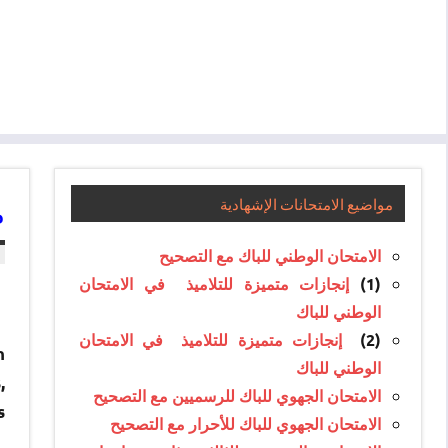
م
مواضيع الامتحانات الإشهادية
الامتحان الوطني للباك مع التصحيح
إنجازات متميزة للتلاميذ في الامتحان
(1)
الوطني للباك
إنجازات متميزة للتلاميذ في الامتحان
(2)
n
الوطني للباك
,
الامتحان الجهوي للباك للرسميين مع التصحيح
s
الامتحان الجهوي للباك للأحرار مع التصحيح