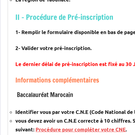
II – Procédure de Pré-inscription
1- Remplir le formulaire disponible en bas de pag
2- Valider votre pré-inscription.
Le dernier délai de pré-inscription est fixé au 30 
Informations complémentaires
Baccalauréat Marocain
Identifier vous par votre C.N.E (Code National de 
vous devez avoir un C.N.E correcte à 10 chiffres. 
suivant:
Procédure pour compléter votre CNE
.