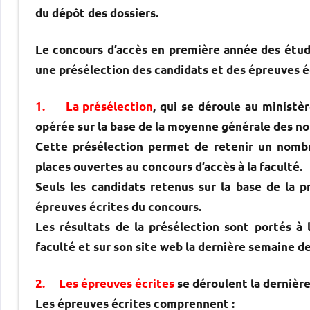
du dépôt des dossiers.
Le concours d’accès en première année des étu
une présélection des candidats et des épreuves é
1. La présélection
, qui se déroule au ministèr
opérée sur la base de la moyenne générale des n
Cette présélection permet de retenir un nombr
places ouvertes au concours d’accès à la faculté.
Seuls les candidats retenus sur la base de la p
épreuves écrites du concours.
Les résultats de la présélection sont portés à 
faculté et sur son site web la dernière semaine de
2. Les épreuves écrites
se déroulent la dernière
Les épreuves écrites comprennent :