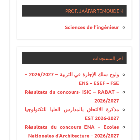
PROF. JAÂFAR TEMOUDEN
Sciences de l’ingénieur
آخر المستجدات
ولوج سلك الإجازة في التربية – 2026/2027 –
ENS – ESEF – FSE
Résultats du concours- ISIC – RABAT –
2026/2027
مذكرة الالتحاق بالمدارس العليا للتكنولوجيا
EST 2026-2027
Résultats du concours ENA – Ecoles
Nationales d’Architecture – 2026/2027