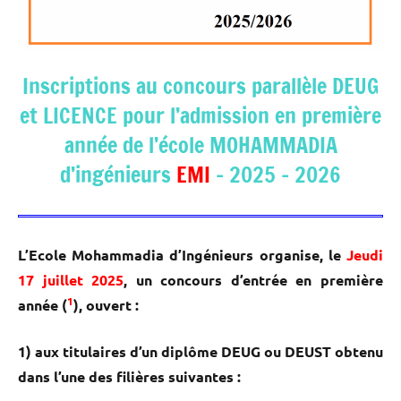
Inscriptions au concours parallèle DEUG
et LICENCE pour l’admission en première
année de l’école MOHAMMADIA
d’ingénieurs
EMI
– 2025 – 2026
L’Ecole Mohammadia d’Ingénieurs organise, le
Jeudi
17 juillet 2025
, un concours d’entrée en première
1
année (
), ouvert :
1) aux titulaires d’un diplôme DEUG ou DEUST obtenu
dans l’une des filières suivantes :