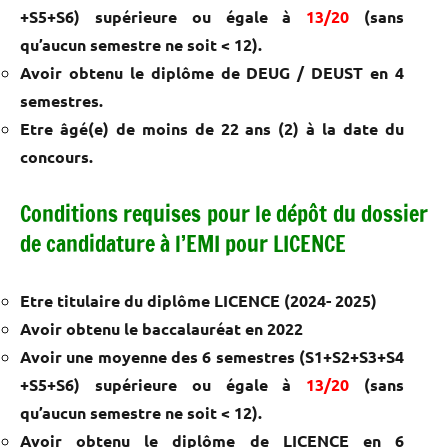
+S5+S6) supérieure ou égale à
13/20
(sans
qu’aucun semestre ne soit < 12).
Avoir obtenu le diplôme de DEUG / DEUST en 4
semestres.
Etre âgé(e) de moins de 22 ans (2) à la date du
concours.
Conditions requises pour le dépôt du dossier
de candidature à l’EMI pour LICENCE
Etre titulaire du diplôme LICENCE (2024- 2025)
Avoir obtenu le baccalauréat en 2022
Avoir une moyenne des 6 semestres (S1+S2+S3+S4
+S5+S6) supérieure ou égale à
13/20
(sans
qu’aucun semestre ne soit < 12).
Avoir obtenu le diplôme de LICENCE en 6