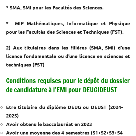
* SMA, SMI pour les Facultés des Sciences.
* MIP Mathématiques, Informatique et Physique
pour les Facultés des Sciences et Techniques (FST).
2) Aux titulaires dans les filières (SMA, SMI) d’une
licence fondamentale ou d’une licence en sciences et
techniques (FST)
Conditions requises pour le dépôt du dossier
de candidature à l’EMI pour DEUG/DEUST
Etre titulaire du diplôme DEUG ou DEUST (2024-
2025)
Avoir obtenu le baccalauréat en 2023
Avoir une moyenne des 4 semestres (S1+S2+S3+S4