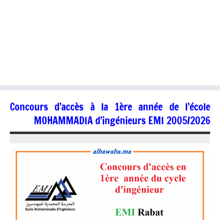
Concours d’accès à la 1ère année de l’école
MOHAMMADIA d’ingénieurs EMI 2005/2026
12/06/2025
kamal