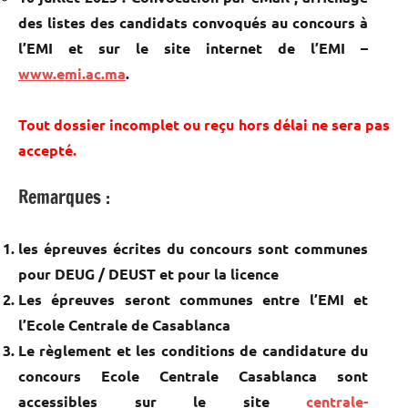
des listes des candidats convoqués au concours à
l’EMI et sur le site internet de l’EMI –
www.emi.ac.ma
.
Tout dossier incomplet ou reçu hors délai ne sera pas
accepté.
Remarques :
les épreuves écrites du concours sont communes
pour DEUG / DEUST et pour la licence
Les épreuves seront communes entre l’EMI et
l’Ecole Centrale de Casablanca
Le règlement et les conditions de candidature du
concours Ecole Centrale Casablanca sont
accessibles sur le site
centrale-