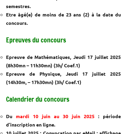
semestres.
Etre âgé(e) de moins de 23 ans (2) à la date du
concours.
Epreuves du concours
Epreuve de Mathématiques, Jeudi 17 juillet 2025
(8h30mn – 11h30mn) (3h/ Coef.1)
Epreuve de Physique, Jeudi 17 juillet 2025
(14h30m, – 17h30mn) (3h/ Coef.1)
Calendrier du concours
Du
mardi 10 juin au 30 juin 2025
: période
d’inscription en ligne.
10 juillet 2025 : Convocation par eMail ; affichage