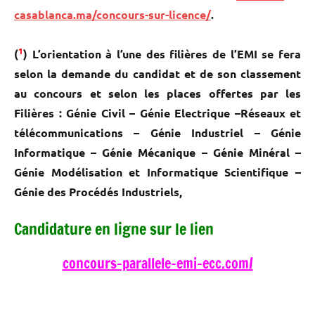
casablanca.ma/concours-sur-licence/
.
1
(
) L’orientation à l’une des filières de l’EMI se fera
selon la demande du candidat et de son classement
au concours et selon les places offertes par les
Filières : Génie Civil – Génie Electrique –Réseaux et
télécommunications – Génie Industriel – Génie
Informatique – Génie Mécanique – Génie Minéral –
Génie Modélisation et Informatique Scientifique –
Génie des Procédés Industriels,
Candidature en ligne sur le lien
concours-parallele-emi-ecc.com/