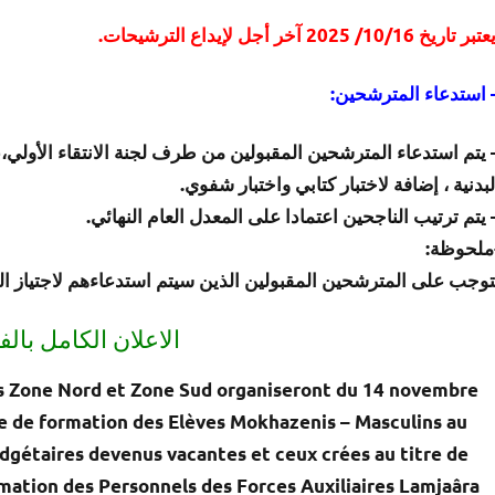
ر تاريخ 10/16/ 2025 آخر أجل لإيداع الترشيحات.
 استدعاء المترشحين:
لبدنية ، إضافة لاختبار كتابي واختبار شفوي.
 يتم ترتيب الناجحين اعتمادا على المعدل العام النهائي.
ملحوظة:
توجب على المترشحين المقبولين الذين سيتم استدعاءهم لاجتياز ال
الاعلان الكامل بالفرنس
s Zone Nord et Zone Sud organiseront du
14 novembre
le de formation des Elèves Mokhazenis –
Masculins
au
budgétaires devenus vacantes et ceux crées au titre de
mation des Personnels des Forces Auxiliaires Lamjaâra