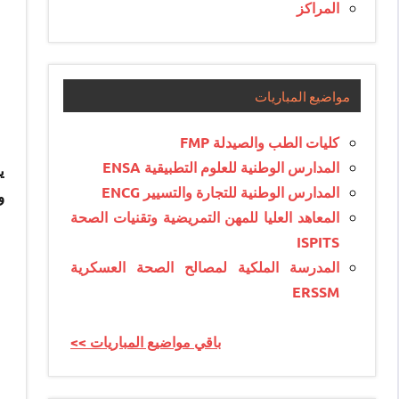
المراكز
مواضيع المباريات
كليات الطب والصيدلة FMP
المدارس الوطنية للعلوم التطبيقية ENSA
ي
المدارس الوطنية للتجارة والتسيير ENCG
و
المعاهد العليا للمهن التمريضية وتقنيات الصحة
ISPITS
المدرسة الملكية لمصالح الصحة العسكرية
ERSSM
<< باقي مواضيع المباريات