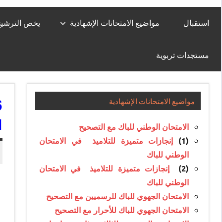
استقبال
مواضيع الامتحانات الإشهادية
يخص الترشيح لل
مستجدات تربوية
مواضيع الامتحانات الإشهادية
ا
الامتحان الوطني للباك مع التصحيح
(1)
إنجازات متميزة للتلاميذ في الامتحان
الوطني للباك
(2)
إنجازات متميزة للتلاميذ في الامتحان
الوطني للباك
الامتحان الجهوي للباك للرسميين مع التصحيح
الامتحان الجهوي للباك للأحرار مع التصحيح