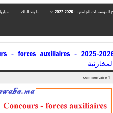
مؤسسات الجامعية – 2026-2027
ما بعد الباك
مباري
لمخازنية
1 commentaire
02/10/2025
jaafar