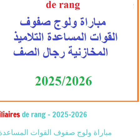
liaires
de rang – 2025-2026
مباراة ولوج صفوف القوات المساعدة ا