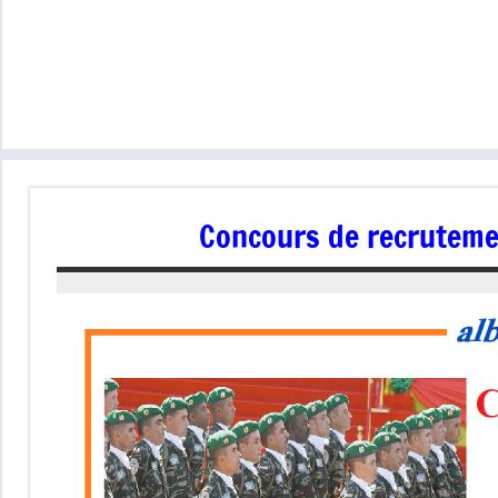
Concours de recrutemen