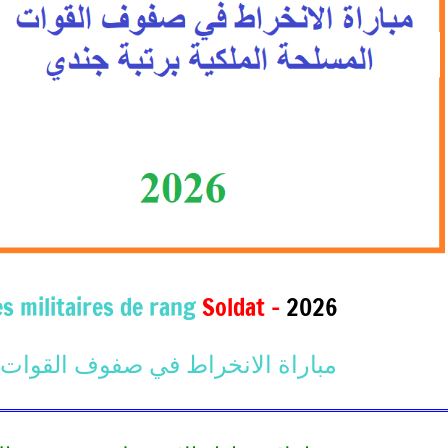
s militaires de rang
Soldat –
2026
مباراة الانخراط في صفوف القوات ا