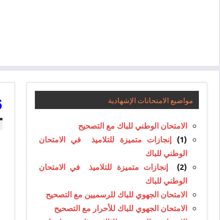
6
مواضيع الامتحانات الإشهادية
الامتحان الوطني للباك مع التصحيح
(1)
إنجازات متميزة للتلاميذ في الامتحان
الوطني للباك
(2)
إنجازات متميزة للتلاميذ في الامتحان
الوطني للباك
الامتحان الجهوي للباك للرسميين مع التصحيح
الامتحان الجهوي للباك للأحرار مع التصحيح