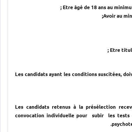
;
Les candidats ayant les conditions suscitées, doiv
Les candidats retenus à la présélection rece
convocation individuelle pour subir les tests 
psychote