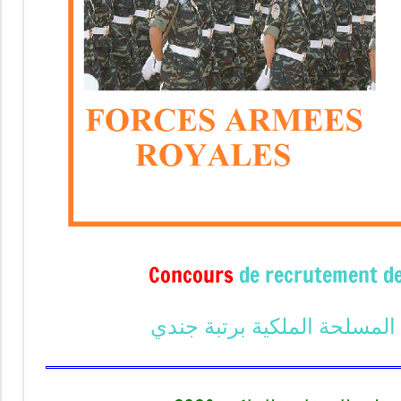
Concours
de recrutement de
لمسلحة الملكية برتبة جندي