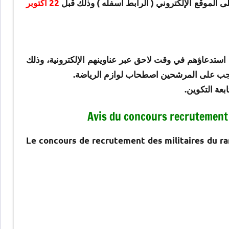
الموقع الإلكتروني ( الرابط أسفله ) وذلك قبل
22 أكتوبر
 استدعاؤهم في وقت لاحق عبر عناوينهم الإلكترونية، وذلك
ابي. يجب على المرشحين اصطحاب لوازم الرياضة.
عة التكوين.
Avis du concours recrutement 
Le concours de recrutement des militaires du ran