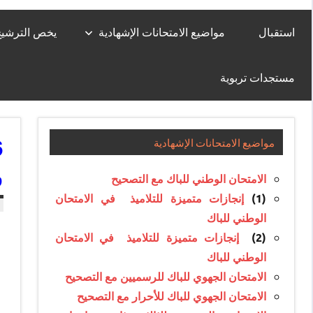
استقبال
مواضيع الامتحانات الإشهادية
يخص الترشيح لل
مستجدات تربوية
مواضيع الامتحانات الإشهادية
و
الامتحان الوطني للباك مع التصحيح
(1)
إنجازات متميزة للتلاميذ في الامتحان
الوطني للباك
(2)
إنجازات متميزة للتلاميذ في الامتحان
الوطني للباك
الامتحان الجهوي للباك للرسميين مع التصحيح
الامتحان الجهوي للباك للأحرار مع التصحيح