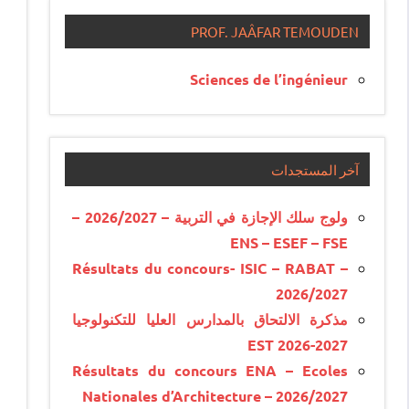
PROF. JAÂFAR TEMOUDEN
Sciences de l’ingénieur
آخر المستجدات
ولوج سلك الإجازة في التربية – 2026/2027 –
ENS – ESEF – FSE
Résultats du concours- ISIC – RABAT –
2026/2027
مذكرة الالتحاق بالمدارس العليا للتكنولوجيا
EST 2026-2027
Résultats du concours ENA – Ecoles
Nationales d’Architecture – 2026/2027