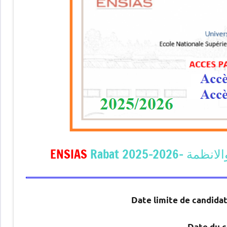
ت والانظمة
ENSIAS
Date limite de candida
Date du 