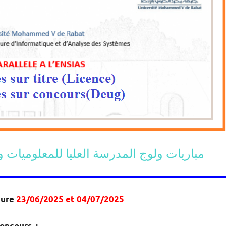
Rabat 2025-2026- مباريات ولوج المدرسة العليا للمعلوميا
ture
23/06/2025 et
04/07/2025
concours :
………