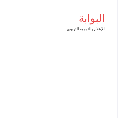
Aller
au
البوابة
contenu
للإعلام والتوجيه التربوي