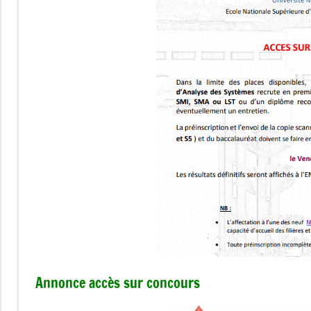
Annonce accès sur concours