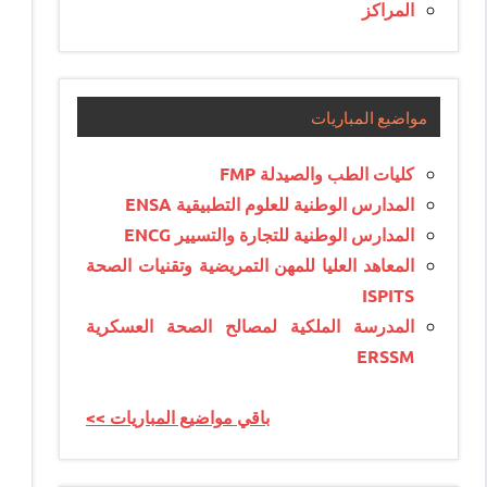
المراكز
مواضيع المباريات
كليات الطب والصيدلة FMP
المدارس الوطنية للعلوم التطبيقية ENSA
المدارس الوطنية للتجارة والتسيير ENCG
المعاهد العليا للمهن التمريضية وتقنيات الصحة
ISPITS
المدرسة الملكية لمصالح الصحة العسكرية
ERSSM
<< باقي مواضيع المباريات