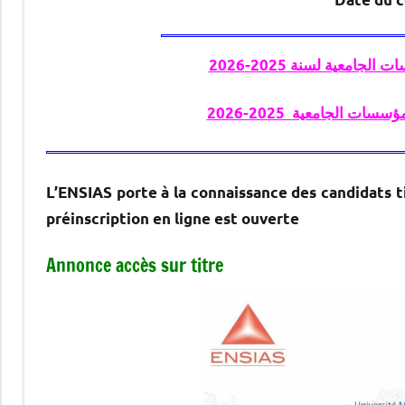
جامعية لسنة 2025-2026
 المؤسسات الجامعية
L’ENSIAS porte à la connaissance des candidats ti
préinscription en ligne est ouverte
Annonce accès sur titre