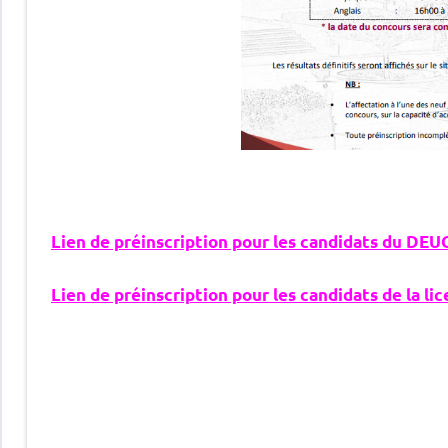
Lien de préinscription pour les candidats du DEU
Lien de préinscription pour les candidats de la li