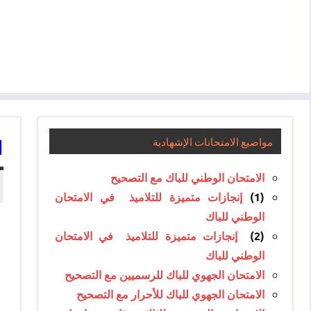
ا
مواضيع الامتحانات الإشهادية
الامتحان الوطني للباك مع التصحيح
(1)
إنجازات متميزة للتلاميذ في الامتحان
الوطني للباك
(2)
إنجازات متميزة للتلاميذ في الامتحان
الوطني للباك
الامتحان الجهوي للباك للرسميين مع التصحيح
الامتحان الجهوي للباك للأحرار مع التصحيح