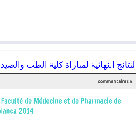
لنتائج النهائية لمباراة كلية الطب والصيدلة ب
6 commentaires
27/07/2014
kamal
 Faculté de Médecine et de Pharmacie de
blanca 2014