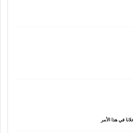
نا في هذا الأمر