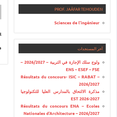
PROF. JAÂFAR TEMOUDEN
Sciences de l’ingénieur
l
.
آخر المستجدات
ولوج سلك الإجازة في التربية – 2026/2027 –
ENS – ESEF – FSE
Résultats du concours- ISIC – RABAT –
2026/2027
مذكرة الالتحاق بالمدارس العليا للتكنولوجيا
EST 2026-2027
Résultats du concours ENA – Ecoles
Nationales d’Architecture – 2026/2027