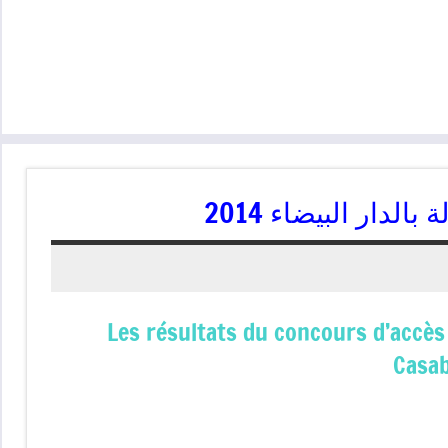
الدار البيضاء 2014
Les résultats du concours d’accès
Casa