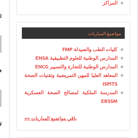
المراكز
ل
مواضيع المباريات
كليات الطب والصيدلة FMP
المدارس الوطنية للعلوم التطبيقية ENSA
المدارس الوطنية للتجارة والتسيير ENCG
e
المعاهد العليا للمهن التمريضية وتقنيات الصحة
ISPITS
المدرسة الملكية لمصالح الصحة العسكرية
ERSSM
<< باقي مواضيع المباريات
ل