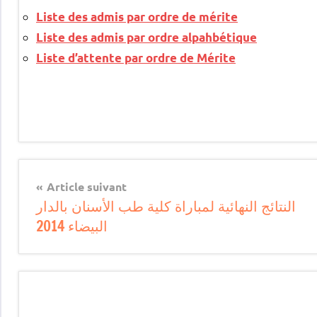
Liste des admis par ordre de mérite
Liste des admis par ordre alpahbétique
Liste d’attente par ordre de Mérite
Article suivant
النتائج النهائية لمباراة كلية طب الأسنان بالدار
البيضاء 2014