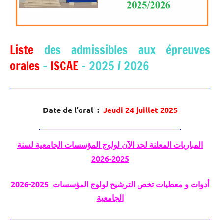
Liste
des admissibles aux épreuves
orales
–
ISCAE
– 2025 / 2026
Date de l’oral :
Jeudi
24 juillet 2025
المباريات المعلنة لحد الآن لولوج المؤسسات الجامعية لسنة
2025-2026
2026-2025 أدوات و معطيات تخص الترشيح لولوج المؤسسات
الجامعية