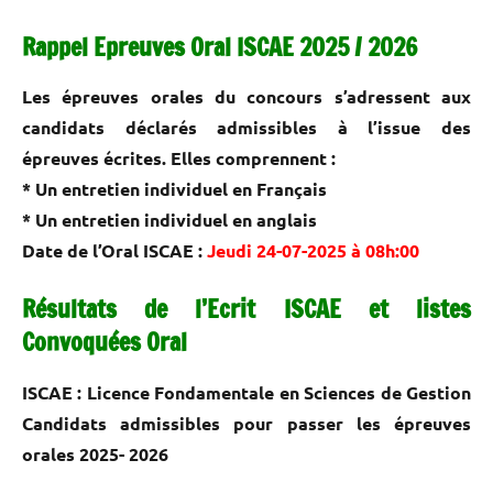
Rappel Epreuves Oral ISCAE 2025 / 2026
Les épreuves orales du concours s’adressent aux
candidats déclarés admissibles à l’issue des
épreuves écrites. Elles comprennent :
* Un entretien individuel en Français
* Un entretien individuel en anglais
Date de l’Oral ISCAE :
Jeudi 24-07-2025 à 08h:00
Résultats de l’Ecrit ISCAE et listes
Convoquées Oral
ISCAE : Licence Fondamentale en Sciences de Gestion
Candidats admissibles pour passer les épreuves
orales 2025- 2026