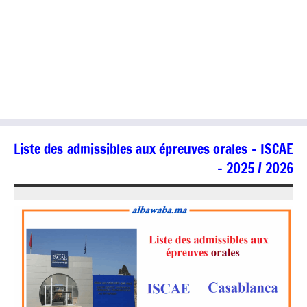
Liste des admissibles aux épreuves orales – ISCAE
– 2025 / 2026
17/07/2025
jaafar