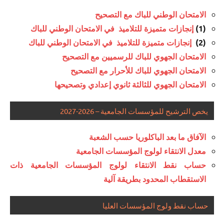
الامتحان الوطني للباك مع التصحيح
إنجازات متميزة للتلاميذ في الامتحان الوطني للباك
(1)
إنجازات متميزة للتلاميذ في الامتحان الوطني للباك
(2)
الامتحان الجهوي للباك للرسميين مع التصحيح
الامتحان الجهوي للباك للأحرار مع التصحيح
الامتحان الجهوي للثالثة ثانوي إعدادي وتصحيحها
يخص الترشيح للمؤسسات الجامعية – 2026-2027
الآفاق ما بعد الباكلوريا حسب الشعبة
معدل الانتقاء لولوج المؤسسات الجامعية
حساب نقط الانتقاء لولوج المؤسسات الجامعية ذات
الاستقطاب المحدود بطريقة آلية
حساب نقط ولوج المؤسسات العليا