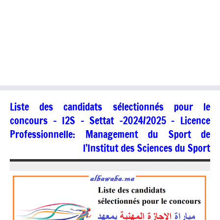
Liste des candidats sélectionnés pour le
concours – I2S – Settat -2024/2025 – Licence
Professionnelle: Management du Sport de
l’Institut des Sciences du Sport
06/09/2024
jaafar