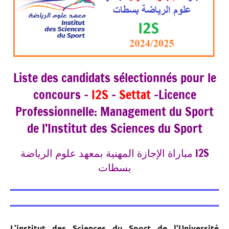
Liste des candidats sélectionnés pour le
concours –
I2S
–
Settat
-Licence
Professionnelle: Management du Sport
de l’Institut des Sciences du Sport
مباراة الإجازة المهنية بمعھد علوم الریاضة I2S
بسطات
L’institut des Sciences du Sport de l’Université