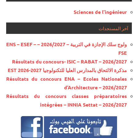
Sciences de l’ingénieur
آخر المستجدات
ولوج سلك الإجازة في التربية – 2026/2027 – ENS – ESEF –
FSE
Résultats du concours- ISIC – RABAT – 2026/2027
مذكرة الالتحاق بالمدارس العليا للتكنولوجيا EST 2026-2027
Résultats du concours ENA – Ecoles Nationales
d’Architecture – 2026/2027
Résultats du concours classes préparatoires
intégrées – INNIA Settat – 2026/2027