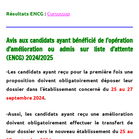
Résultats ENCG
:
Cursussup
Avis aux candidats ayant bénéficié de l’opération
d’amélioration ou admis sur liste d’attente
(ENCG) 2024/2025
-Les candidats ayant reçu pour la première fois une
proposition doivent obligatoirement déposer leur
dossier dans l’établissement concerné du
25 au 27
septembre 2024
.
-Aussi, les candidats ayant reçu une amélioration
doivent obligatoirement effectuer le transfert de
leur dossier vers le nouveau établissement du
25 au