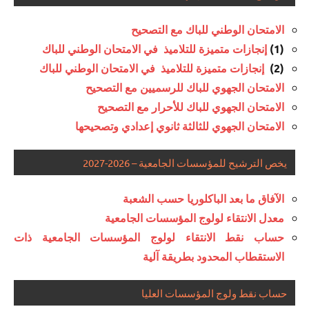
الامتحان الوطني للباك مع التصحيح
إنجازات متميزة للتلاميذ في الامتحان الوطني للباك
(1)
إنجازات متميزة للتلاميذ في الامتحان الوطني للباك
(2)
الامتحان الجهوي للباك للرسميين مع التصحيح
الامتحان الجهوي للباك للأحرار مع التصحيح
الامتحان الجهوي للثالثة ثانوي إعدادي وتصحيحها
يخص الترشيح للمؤسسات الجامعية – 2026-2027
الآفاق ما بعد الباكلوريا حسب الشعبة
معدل الانتقاء لولوج المؤسسات الجامعية
حساب نقط الانتقاء لولوج المؤسسات الجامعية ذات
الاستقطاب المحدود بطريقة آلية
حساب نقط ولوج المؤسسات العليا