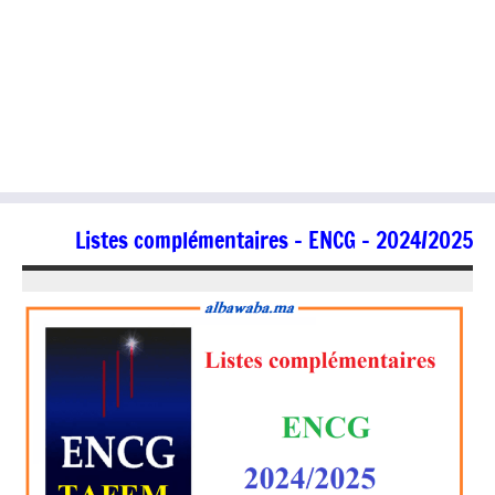
Listes complémentaires – ENCG – 2024/2025
10/10/2024
jaafar