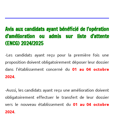
Avis aux candidats ayant bénéficié de l’opération
d’amélioration ou admis sur liste d’attente
(ENCG) 2024/2025
-Les candidats ayant reçu pour la première fois une
proposition doivent obligatoirement déposer leur dossier
dans l’établissement concerné du
01 au 04 octobre
2024
.
-Aussi, les candidats ayant reçu une amélioration doivent
obligatoirement effectuer le transfert de leur dossier
vers le nouveau établissement du
01 au 04 octobre
2024
.