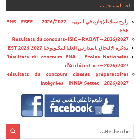
آخر المستجدات
ولوج سلك الإجازة في التربية – 2026/2027 – ENS – ESEF –
FSE
Résultats du concours- ISIC – RABAT – 2026/2027
مذكرة الالتحاق بالمدارس العليا للتكنولوجيا EST 2026-2027
Résultats du concours ENA – Ecoles Nationales
d’Architecture – 2026/2027
Résultats du concours classes préparatoires
intégrées – INNIA Settat – 2026/2027
Recherche
cherche
pour