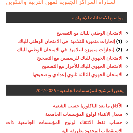
لمباراة المراكز الجهوية لمهن التربية والتكوين
مواضيع الامتحانات الإشهادية
الامتحان الوطني للباك مع التصحيح
(1)
إنجازات متميزة للتلاميذ في الامتحان الوطني للباك
(2)
إنجازات متميزة للتلاميذ في الامتحان الوطني للباك
الامتحان الجهوي للباك للرسميين مع التصحيح
الامتحان الجهوي للباك للأحرار مع التصحيح
الامتحان الجهوي للثالثة ثانوي إعدادي وتصحيحها
يخص الترشيح للمؤسسات الجامعية – 2026-2027
الآفاق ما بعد الباكلوريا حسب الشعبة
معدل الانتقاء لولوج المؤسسات الجامعية
حساب نقط الانتقاء لولوج المؤسسات الجامعية ذات
الاستقطاب المحدود بطريقة آلية