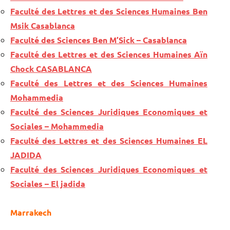
Faculté des Lettres et des Sciences Humaines Ben
Msik Casablanca
Faculté des Sciences Ben M’Sick – Casablanca
Faculté des Lettres et des Sciences Humaines Aïn
Chock CASABLANCA
Faculté des Lettres et des Sciences Humaines
Mohammedia
Faculté des Sciences Juridiques Economiques et
Sociales – Mohammedia
Faculté des Lettres et des Sciences Humaines EL
JADIDA
Faculté des Sciences Juridiques Economiques et
Sociales – El jadida
Marrakech