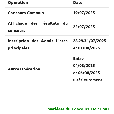
Opération
Date
Concours Commun
19/07/2025
Affichage des résultats du
22/07/2025
concours
inscription des Admis Listes
28.29.31/07/2025
principales
et 01/08/2025
Entre
04/08/2025
Autre Opération
et 06/08/2025
ultérieurement
Matières du Concours FMP FMD