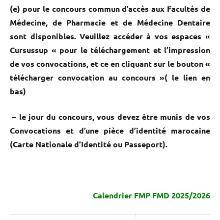
(e) pour le concours commun d’accès aux Facultés de
Médecine, de Pharmacie et de Médecine Dentaire
sont disponibles. Veuillez accéder à vos espaces «
Cursussup « pour le téléchargement et l’impression
de vos convocations, et ce en cliquant sur le bouton «
télécharger convocation au concours »( le lien en
bas)
– le jour du concours, vous devez être munis de vos
Convocations et d’une pièce d’identité marocaine
(Carte Nationale d’Identité ou Passeport).
Calendrier FMP FMD 2025/2026