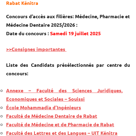
Rabat Kénitra
Concours d’accès aux filières: Médecine, Pharmacie et
Médecine Dentaire 2025/2026 :
Date du concours :
Samedi 19 juillet 2025
>>Consignes importantes
Liste des Candidats présélectionnés par centre du
concours:
Annexe – Faculté des Sciences Juridiques,
Economiques et Sociales – Souissi
École Mohammadia d’Ingénieurs
Faculté de Médecine Dentaire de Rabat
Faculté de Médecine et de Pharmacie de Rabat
Faculté des Lettres et des Langues – UIT Kénitra