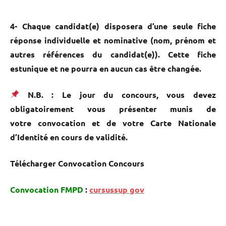
4- Chaque candidat(e) disposera d’une seule fiche
réponse individuelle et nominative (nom, prénom et
autres références du candidat(e)). Cette fiche
estunique et ne pourra en aucun cas être changée.
N.B.
: Le jour du concours, vous devez
obligatoirement vous présenter munis de
votre
convocation
et de votre Carte Nationale
d’Identité en cours de validité.
Télécharger Convocation Concours
Convocation FMPD
:
cursussup gov