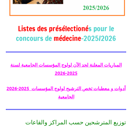
Listes des présélectioné
s pour le
concours de
médecine
-2025/2026
المباريات المعلنة لحد الآن لولوج المؤسسات الجامعية لسنة
2025-2026
2026-2025 أدوات و معطيات تخص الترشيح لولوج المؤسسات
الجامعية
توزيع المترشحين حسب المراكز والقاعات