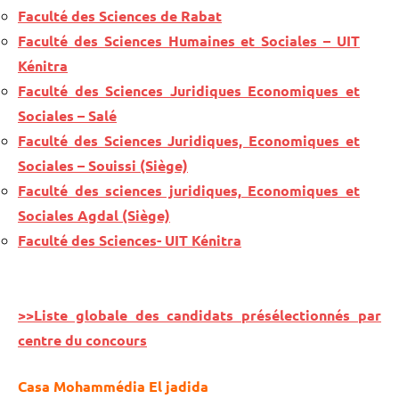
Faculté des Sciences de Rabat
Faculté des Sciences Humaines et Sociales – UIT
Kénitra
Faculté des Sciences Juridiques Economiques et
Sociales – Salé
Faculté des Sciences Juridiques, Economiques et
Sociales – Souissi (Siège)
Faculté des sciences juridiques, Economiques et
Sociales Agdal (Siège)
Faculté des Sciences- UIT Kénitra
>>Liste globale des candidats présélectionnés par
centre du concours
Casa Mohammédia El jadida