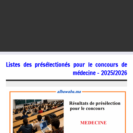
Listes des présélectionés pour le concours de
médecine – 2025/2026
18/07/2025
jaafar