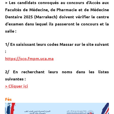
> Les candidats convoqués au concours d’Accès aux
Facultés de Médecine, de Pharmacie et de Médecine
Dentaire 2025 (Marrakech) doivent vérifier le centre
d’examen dans lequel ils passeront le concours et la
salle :
1/ En saisissant leurs codes Massar sur le site suivant
:
https://sco.fmpm.uca.ma
2/ En recherchant leurs noms dans les listes
suivantes :
> Cliquer içi
Fès