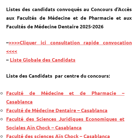
Listes des candidats convoqués au Concours d’Accès
aux Facultés de Médecine et de Pharmacie et aux
Facultés de Médecine Dentaire 2025-2026
–
>>>>Cliquer ici consultation rapide convocation
<<<<
–
Liste Globale des Candidats
Liste des Candidats par centre du concours:
Faculté de Médecine et de Pharmacie –
Casablanca
Faculté de Médecine Dentaire – Casablanca
Faculté des Sciences Juridiques Economiques et
Sociales Aïn Chock – Casablanca
Faculté des sciences Aïn Chock – Casablanca