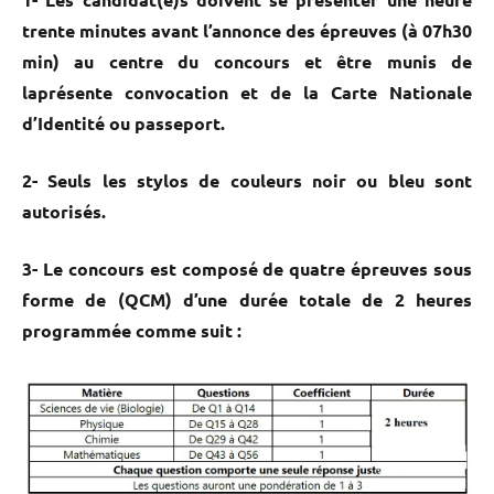
trente minutes avant l’annonce des épreuves (à 07h30
min) au centre du concours et être munis de
laprésente convocation et de la Carte Nationale
d’Identité ou passeport.
2- Seuls les stylos de couleurs noir ou bleu sont
autorisés.
3- Le concours est composé de quatre épreuves sous
forme de (QCM) d’une durée totale de 2 heures
programmée comme suit :