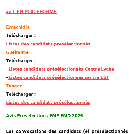
>> LIEN PLATEFORME
Errachidia
Télécharger :
Listes des candidats présélectionnés
Guelmime
Télécharger :
–
Listes candidats présélectionnés Centre Lycée
–
Listes candidats présélectionnés centre EST
Tanger
Télécharger :
Listes des candidats présélectionnés
Avis Preselection : FMP FMD 2025
Les convocations des candidats (e) présélectionnés