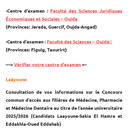
-Centre d’examen :
Faculté des Sciences Juridiques
Économiques et Sociales – Oujda
(Provinces: Jerada, Guercif, Oujda-Angad)
-Centre d’examen :
Faculté des Sciences – Oujdaّ
(Provinces: Figuig, Taourirt)
—>
Vérifier votre centre d’examen
<–
Laâyoune
Consultation de vos informations sur le Concours
commun d’accès aux filières de Médecine, Pharmacie
et Médecine Dentaire au titre de l’année universitaire
2025/2026 (Candidats Laayoune-Sakia El Hamra et
Eddakhla-Oued Eddahab)