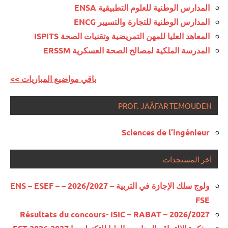
المدارس الوطنية للعلوم التطبيقية ENSA
المدارس الوطنية للتجارة والتسيير ENCG
المعاهد العليا للمهن التمريضية وتقنيات الصحة ISPITS
المدرسة الملكية لمصالح الصحة العسكرية ERSSM
<< باقي مواضيع المباريات
PROF. JAÂFAR TEMOUDEN
Sciences de l’ingénieur
آخر المستجدات
ولوج سلك الإجازة في التربية – 2026/2027 – ENS – ESEF –
FSE
Résultats du concours- ISIC – RABAT – 2026/2027