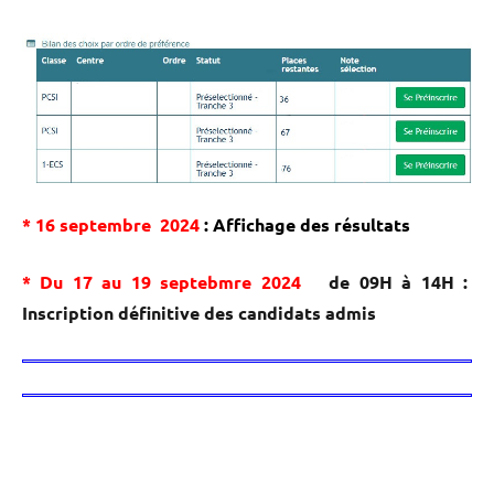
* 16 septembre 2024
: Affichage des résultats
* Du 17 au 19 septebm
re
2024
de 09H à 14H :
Inscription définitive des candidats admis