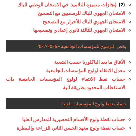
إنجازات متميزة للتلاميذ في الامتحان الوطني للباك
(2)
الامتحان الجهوي للباك للرسميين مع التصحيح
الامتحان الجهوي للباك للأحرار مع التصحيح
الامتحان الجهوي للثالثة ثانوي إعدادي وتصحيحها
يخص الترشيح للمؤسسات الجامعية – 2026-2027
الآفاق ما بعد الباكلوريا حسب الشعبة
معدل الانتقاء لولوج المؤسسات الجامعية
حساب نقط الانتقاء لولوج المؤسسات الجامعية ذات
الاستقطاب المحدود بطريقة آلية
حساب نقط ولوج المؤسسات العليا
حساب نقطة ولوج الأقسام التحضيرية للمدارس العليا
حساب نقطة ولوج معهد الحسن الثاني للزراعة والبيطرة