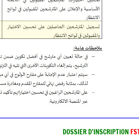
DOSSIER D’INSCRIPTION
FS