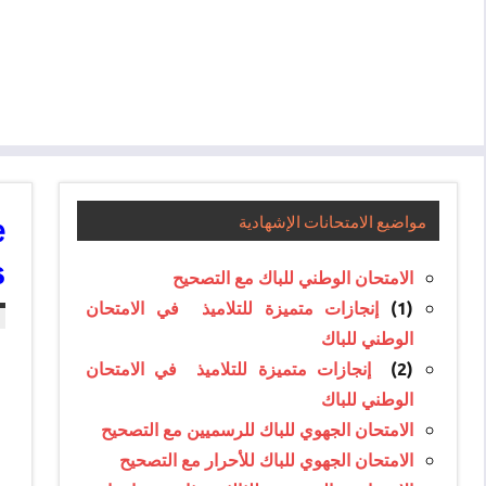
e
مواضيع الامتحانات الإشهادية
s
الامتحان الوطني للباك مع التصحيح
إنجازات متميزة للتلاميذ في الامتحان
(1)
الوطني للباك
إنجازات متميزة للتلاميذ في الامتحان
(2)
الوطني للباك
الامتحان الجهوي للباك للرسميين مع التصحيح
الامتحان الجهوي للباك للأحرار مع التصحيح