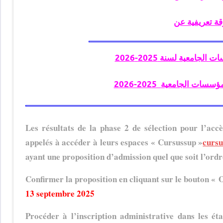
جامعية لسنة 2025-2026
2026-2025 الجامعية
Les résultats de la phase 2 de sélection pour l’acc
appelés à accéder à leurs espaces « Cursussup »
cursu
ayant une proposition d’admission quel que soit l’ord
Confirmer la proposition en cliquant sur le bouton « 
13 septembre 2025
Procéder à l’inscription administrative dans les ét