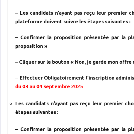
– Les candidats n’ayant pas reçu leur premier ch
plateforme doivent suivre les étapes suivantes :
– Confirmer la proposition présentée par la pl
proposition »
– Cliquer sur le bouton « Non, je garde mon offre 
– Effectuer Obligatoirement l’inscription adminis
du 03 au 04 septembre 2025
Les candidats n’ayant pas reçu leur premier cho
étapes suivantes :
– Confirmer la proposition présentée par la pl