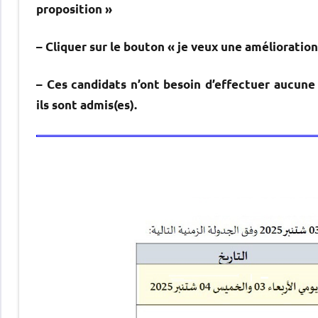
proposition »
– Cliquer sur le bouton « je veux une amélioration
– Ces candidats n’ont besoin d’effectuer aucun
ils sont admis(es).