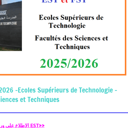
026 -Ecoles Supérieurs de Technologie –
ciences et Techniques
الاطلاع على ورقة تعريفية عن EST>>