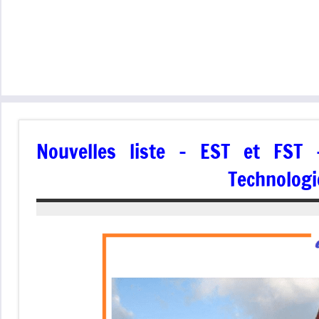
Nouvelles liste – EST et FST
Technologi