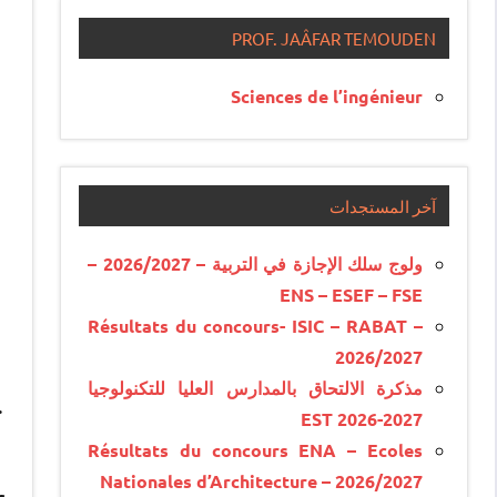
PROF. JAÂFAR TEMOUDEN
Sciences de l’ingénieur
آخر المستجدات
ولوج سلك الإجازة في التربية – 2026/2027 –
ENS – ESEF – FSE
Résultats du concours- ISIC – RABAT –
2026/2027
مذكرة الالتحاق بالمدارس العليا للتكنولوجيا
.
EST 2026-2027
Résultats du concours ENA – Ecoles
Nationales d’Architecture – 2026/2027