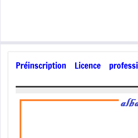
Préinscription Licence profes