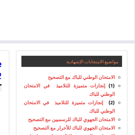
e
مواضيع الامتحانات الإشهادية
2
الامتحان الوطني للباك مع التصحيح
إنجازات متميزة للتلاميذ في الامتحان
(1)
الوطني للباك
إنجازات متميزة للتلاميذ في الامتحان
(2)
الوطني للباك
الامتحان الجهوي للباك للرسميين مع التصحيح
الامتحان الجهوي للباك للأحرار مع التصحيح