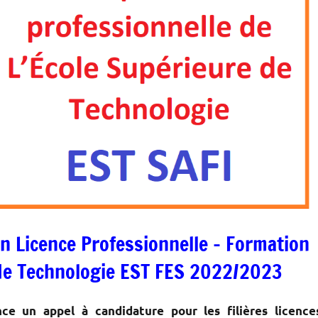
en Licence Professionnelle – Formation
e de Technologie EST FES 2022/2023
ce un appel à candidature pour les filières licence