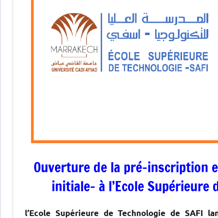
Ouverture de la pré-inscription 
initiale- à l’Ecole Supérieur
l’Ecole Supérieure de Technologie de SAFI lan