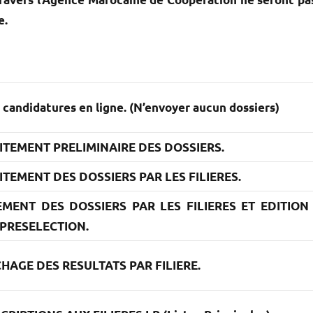
e.
 candidatures en ligne. (N’envoyer aucun dossiers)
ITEMENT PRELIMINAIRE DES DOSSIERS.
TEMENT DES DOSSIERS PAR LES FILIERES.
EMENT DES DOSSIERS PAR LES FILIERES ET EDITION
 PRESELECTION.
CHAGE DES RESULTATS PAR FILIERE.