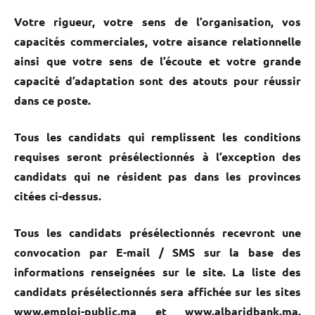
Votre rigueur, votre sens de l’organisation, vos
capacités commerciales, votre aisance relationnelle
ainsi que votre sens de l’écoute et votre grande
capacité d’adaptation sont des atouts pour réussir
dans ce poste.
Tous les candidats qui remplissent les conditions
requises seront présélectionnés à l’exception des
candidats qui ne résident pas dans les provinces
citées ci-dessus.
Tous les candidats présélectionnés recevront une
convocation par E-mail / SMS sur la base des
informations renseignées sur le site. La liste des
candidats présélectionnés sera affichée sur les sites
www.emploi-public.ma et www.albaridbank.ma.