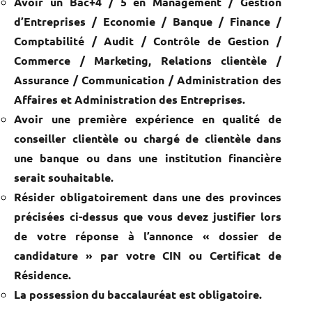
Avoir un Bac+4 / 5 en Management / Gestion
d’Entreprises / Economie / Banque / Finance /
Comptabilité / Audit / Contrôle de Gestion /
Commerce / Marketing, Relations clientèle /
Assurance / Communication / Administration des
Affaires et Administration des Entreprises
.
Avoir une première expérience en qualité de
conseiller clientèle ou chargé de clientèle dans
une banque ou dans une institution financière
serait souhaitable.
Résider obligatoirement dans une des provinces
précisées ci-dessus que vous devez justifier lors
de votre réponse à l’annonce « dossier de
candidature » par votre CIN ou Certificat de
Résidence.
La possession du baccalauréat est obligatoire
.