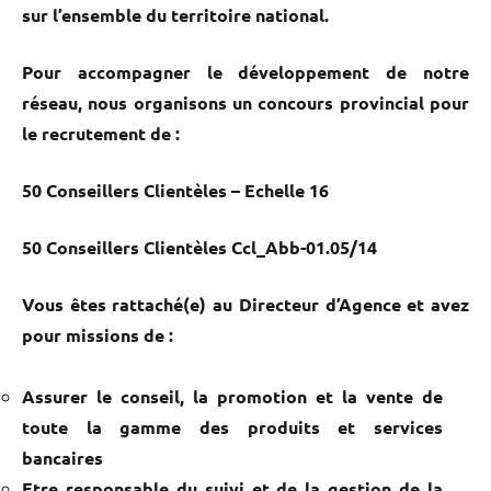
sur l’ensemble du territoire national.
Pour accompagner le développement de notre
réseau, nous organisons
un concours provincial pour
le recrutement de :
50 Conseillers Clientèles
– Echelle 16
50 Conseillers Clientèles
Ccl_Abb-01.05/14
Vous êtes rattaché(e) au Directeur d’Agence et avez
pour missions de :
Assurer le conseil, la promotion et la vente de
toute la gamme des produits et services
bancaires
Etre responsable du suivi et de la gestion de la