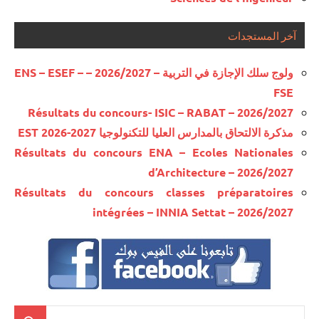
آخر المستجدات
ولوج سلك الإجازة في التربية – 2026/2027 – ENS – ESEF –
FSE
Résultats du concours- ISIC – RABAT – 2026/2027
مذكرة الالتحاق بالمدارس العليا للتكنولوجيا EST 2026-2027
Résultats du concours ENA – Ecoles Nationales
d’Architecture – 2026/2027
Résultats du concours classes préparatoires
intégrées – INNIA Settat – 2026/2027
Recherche