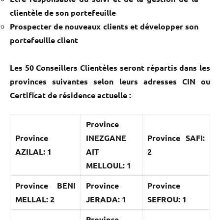
clientèle de son portefeuille
Prospecter de nouveaux clients et développer son
portefeuille client
Les 50 Conseillers Clientèles
seront répartis dans les
provinces suivantes selon leurs adresses CIN ou
Certificat de résidence actuelle :
Province
Province
INEZGANE
Province SAFI:
AZILAL: 1
AIT
2
MELLOUL: 1
Province BENI
Province
Province
MELLAL: 2
JERADA: 1
SEFROU: 1
Province