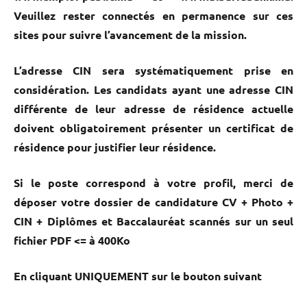
Veuillez rester connectés en permanence sur ces
sites pour suivre l’avancement de la mission.
L’adresse CIN sera systématiquement prise en
considération. Les candidats ayant une adresse CIN
différente de leur adresse de résidence actuelle
doivent obligatoirement présenter un certificat de
résidence pour justifier leur résidence.
Si le poste correspond à votre profil, merci de
déposer votre dossier de candidature CV + Photo +
CIN + Diplômes et Baccalauréat scannés sur un seul
fichier PDF <= à 400Ko
En cliquant UNIQUEMENT sur le bouton suivant