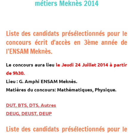
métiers Meknès 2014
Liste des candidats présélectionnés pour le
concours écrit d’accès en 3ème année de
l’ENSAM Meknès.
Le concours aura lieu
le Jeudi 24 Juillet 2014 à partir
de 9h30.
Lieu : G. Amphi ENSAM Meknès.
Matières du concours: Mathématiques, Physique.
DUT, BTS, DTS, Autres
DEUG, DEUST, DEUP
Liste des candidats présélectionnés pour le