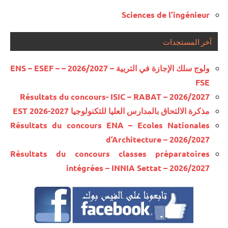
Sciences de l’ingénieur
آخر المستجدات
ولوج سلك الإجازة في التربية – 2026/2027 – ENS – ESEF –
FSE
Résultats du concours- ISIC – RABAT – 2026/2027
مذكرة الالتحاق بالمدارس العليا للتكنولوجيا EST 2026-2027
Résultats du concours ENA – Ecoles Nationales
d’Architecture – 2026/2027
Résultats du concours classes préparatoires
intégrées – INNIA Settat – 2026/2027