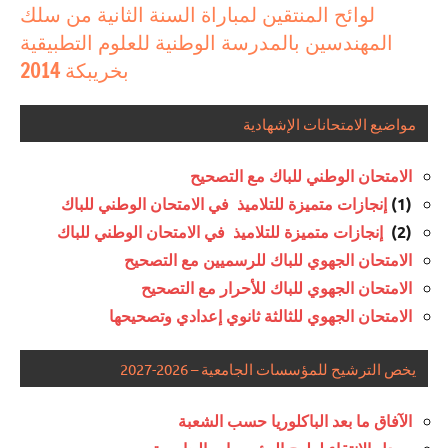
لوائح المنتقين لمباراة السنة الثانية من سلك
المهندسين بالمدرسة الوطنية للعلوم التطبيقية
بخريبكة 2014
مواضيع الامتحانات الإشهادية
الامتحان الوطني للباك مع التصحيح
(1)
إنجازات متميزة للتلاميذ في الامتحان الوطني للباك
(2)
إنجازات متميزة للتلاميذ في الامتحان الوطني للباك
الامتحان الجهوي للباك للرسميين مع التصحيح
الامتحان الجهوي للباك للأحرار مع التصحيح
الامتحان الجهوي للثالثة ثانوي إعدادي وتصحيحها
يخص الترشيح للمؤسسات الجامعية – 2026-2027
الآفاق ما بعد الباكلوريا حسب الشعبة