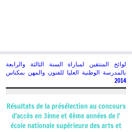
لوائح المنتقين لمباراة السنة الثالثة والرابعة
بالمدرسة الوطنية العليا للفنون والمهن بمكناس
2014
23/07/2014
kamal
Résultats de la présélection au concours
d’accès en 3ème et 4ème années de l’
école nationale supérieure des arts et