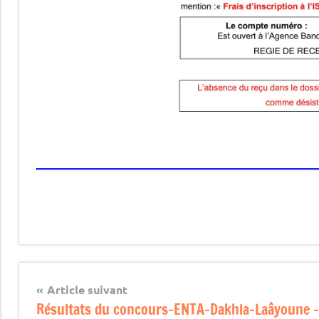
Article suivant
Résultats du concours-ENTA-Dakhla-Laâyoune –