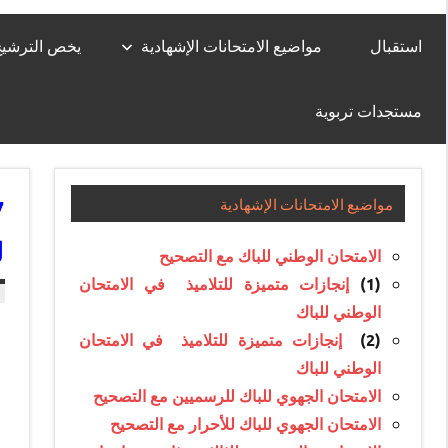
استقبال
مواضيع الامتحانات الإشهادية
يخص الترشيح لل
مستجدات تربوية
مواضيع الامتحانات الإشهادية
ل
الامتحان الوطني للباك مع التصحيح
(1)
إنجازات متميزة للتلاميذ في الامتحان
الوطني للباك
(2)
إنجازات متميزة للتلاميذ في الامتحان
الوطني للباك
الامتحان الجهوي للباك للرسميين مع التصحيح
الامتحان الجهوي للباك للأحرار مع التصحيح