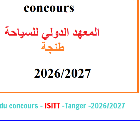
-Tanger -2026/2027 – المعهد الدولي للسياحة
ISITT
du concours –