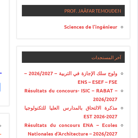
PROF. JAÂFAR TEMOUDEN
Sciences de l’ingénieur
آخر المستجدات
ولوج سلك الإجازة في التربية – 2026/2027 –
ENS – ESEF – FSE
Résultats du concours- ISIC – RABAT –
2026/2027
مذكرة الالتحاق بالمدارس العليا للتكنولوجيا
EST 2026-2027
n
Résultats du concours ENA – Ecoles
-
Nationales d’Architecture – 2026/2027
e