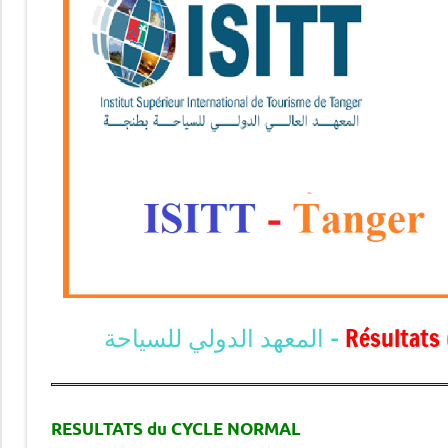
Résultats
RESULTATS du CYCLE NORMAL