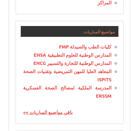
المراكز
مواضيع المباريات
كليات الطب والصيدلة FMP
المدارس الوطنية للعلوم التطبيقية ENSA
المدارس الوطنية للتجارة والتسيير ENCG
المعاهد العليا للمهن التمريضية وتقنيات الصحة
ISPITS
المدرسة الملكية لمصالح الصحة العسكرية
ERSSM
<< باقي مواضيع المباريات