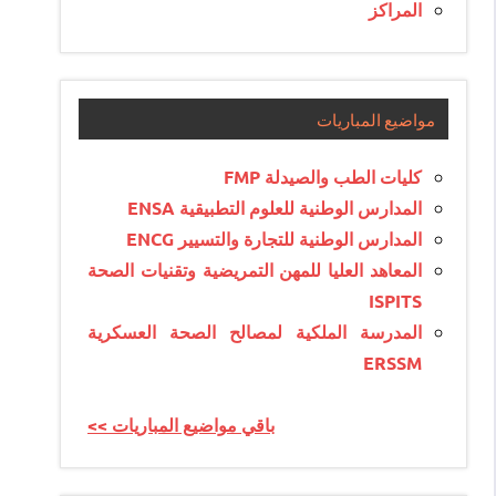
المراكز
مواضيع المباريات
كليات الطب والصيدلة FMP
المدارس الوطنية للعلوم التطبيقية ENSA
المدارس الوطنية للتجارة والتسيير ENCG
المعاهد العليا للمهن التمريضية وتقنيات الصحة
ISPITS
المدرسة الملكية لمصالح الصحة العسكرية
ERSSM
<< باقي مواضيع المباريات