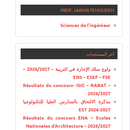
PROF. JAÂFAR TEMOUDEN
Sciences de l’ingénieur
آخر المستجدات
ولوج سلك الإجازة في التربية – 2026/2027 –
ENS – ESEF – FSE
Résultats du concours- ISIC – RABAT –
2026/2027
مذكرة الالتحاق بالمدارس العليا للتكنولوجيا
EST 2026-2027
Résultats du concours ENA – Ecoles
Nationales d’Architecture – 2026/2027