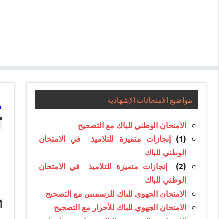
م
مواضيع الامتحانات الإشهادية
الامتحان الوطني للباك مع التصحيح
(1)
إنجازات متميزة للتلاميذ في الامتحان
الوطني للباك
(2)
إنجازات متميزة للتلاميذ في الامتحان
الوطني للباك
الامتحان الجهوي للباك للرسميين مع التصحيح
أع
الامتحان الجهوي للباك للأحرار مع التصحيح