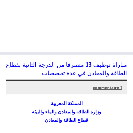
مباراة توظيف 13 متصرفا من الدرجة الثانية بقطاع
الطاقة والمعادن في عدة تخصصات
1 commentaire
05/08/2015
kamal
المملكة المغربية
وزارة الطاقة والمعادن والماء والبيئة
قطاع الطاقة والمعادن