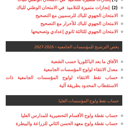
(2)
إنجازات متميزة للتلاميذ في الامتحان الوطني للباك
الامتحان الجهوي للباك للرسميين مع التصحيح
الامتحان الجهوي للباك للأحرار مع التصحيح
الامتحان الجهوي للثالثة ثانوي إعدادي وتصحيحها
يخص الترشيح للمؤسسات الجامعية – 2026-2027
الآفاق ما بعد الباكلوريا حسب الشعبة
معدل الانتقاء لولوج المؤسسات الجامعية
حساب نقط الانتقاء لولوج المؤسسات الجامعية ذات
الاستقطاب المحدود بطريقة آلية
حساب نقط ولوج المؤسسات العليا
حساب نقطة ولوج الأقسام التحضيرية للمدارس العليا
حساب نقطة ولوج معهد الحسن الثاني للزراعة والبيطرة