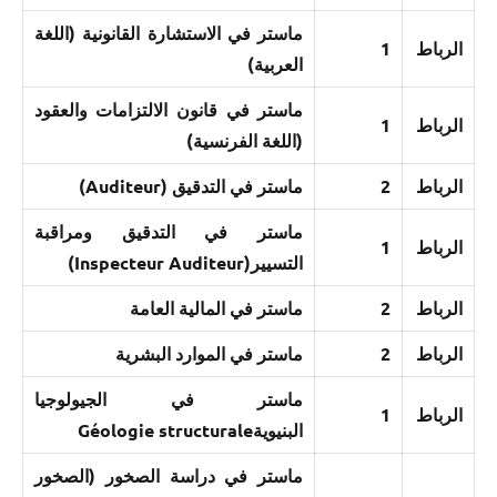
ماستر في الاستشارة القانونية (اللغة
الرباط
1
العربية)
ماستر في قانون الالتزامات والعقود
الرباط
1
(اللغة الفرنسية)
الرباط
2
ماستر في التدقيق (Auditeur)
ماستر في التدقيق ومراقبة
الرباط
1
التسيير(Inspecteur Auditeur)
الرباط
2
ماستر في المالية العامة
الرباط
2
ماستر في الموارد البشرية
ماستر في الجيولوجيا
الرباط
1
البنيويةGéologie structurale
ماستر في دراسة الصخور (الصخور