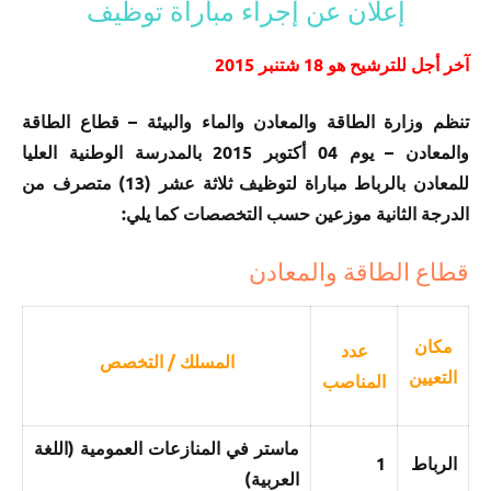
إعلان عن إجراء مباراة توظيف
آخر أجل للترشيح هو 18 شتنبر 2015
تنظم وزارة الطاقة والمعادن والماء والبيئة – قطاع الطاقة
والمعادن – يوم 04 أكتوبر 2015 بالمدرسة الوطنية العليا
للمعادن بالرباط مباراة لتوظيف ثلاثة عشر (13) متصرف من
الدرجة الثانية موزعين حسب التخصصات كما يلي:
قطاع الطاقة والمعادن
مكان
عدد
المسلك / التخصص
التعيين
المناصب
ماستر في المنازعات العمومية (اللغة
الرباط
1
العربية)