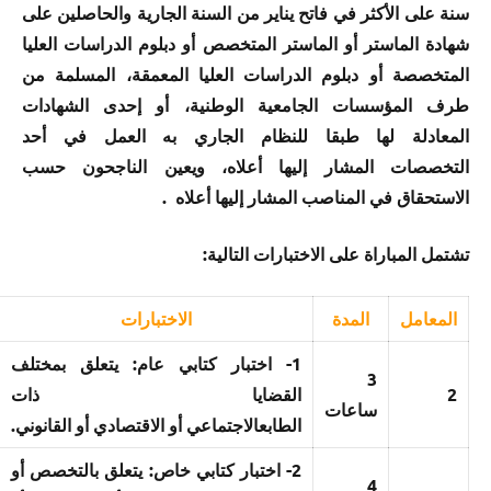
سنة على الأكثر في فاتح يناير من السنة الجارية والحاصلين على
شهادة الماستر أو الماستر المتخصص أو دبلوم الدراسات العليا
المتخصصة أو دبلوم الدراسات العليا المعمقة، المسلمة من
طرف المؤسسات الجامعية الوطنية، أو إحدى الشهادات
المعادلة لها طبقا للنظام الجاري به العمل في أحد
التخصصات المشار إليها أعلاه، ويعين الناجحون حسب
الاستحقاق في المناصب المشار إليها أعلاه .
تشتمل المباراة على الاختبارات التالية:
المعامل
المدة
الاختبارات
1- اختبار كتابي عام: يتعلق بمختلف
3
2
القضايا ذات
ساعات
الطابعالاجتماعي أو الاقتصادي أو القانوني.
2- اختبار كتابي خاص: يتعلق بالتخصص أو
4