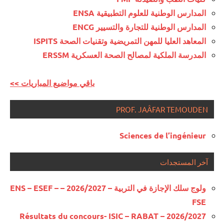
المدارس الوطنية للعلوم التطبيقية ENSA
المدارس الوطنية للتجارة والتسيير ENCG
المعاهد العليا للمهن التمريضية وتقنيات الصحة ISPITS
المدرسة الملكية لمصالح الصحة العسكرية ERSSM
<< باقي مواضيع المباريات
PROF. JAÂFAR TEMOUDEN
Sciences de l’ingénieur
آخر المستجدات
ولوج سلك الإجازة في التربية – 2026/2027 – ENS – ESEF –
FSE
Résultats du concours- ISIC – RABAT – 2026/2027