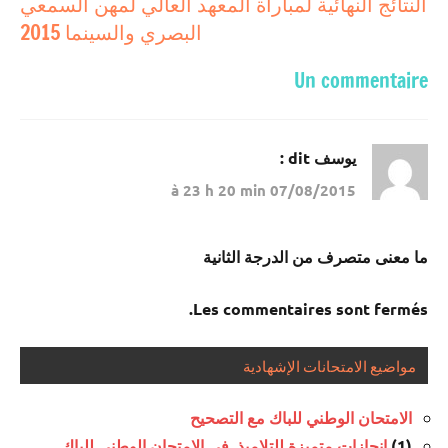
النتائج النهائية لمباراة المعهد العالي لمهن السمعي
البصري والسينما 2015
Un commentaire
يوسف
dit :
07/08/2015 à 23 h 20 min
ما معنى متصرف من الدرجة الثانية
Les commentaires sont fermés.
مواضيع الامتحانات الإشهادية
الامتحان الوطني للباك مع التصحيح
(1)
إنجازات متميزة للتلاميذ في الامتحان الوطني للباك