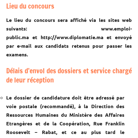
Lieu du concours
Le lieu du concours sera affiché via les sites web
suivants: www.emploi-
public.ma et http://www.diplomatie.ma et envoyé
par e-mail aux candidats retenus pour passer les
examens.
Délais d’envol des dossiers et service chargé
de leur réception
Le dossier de candidature doit être adressé par
voie postale (recommandé), à la Direction des
Ressources Humaines du Ministère des Affaires
Etrangères et de la Coopération, Rue Franklin
Roosevelt – Rabat, et ce au plus tard le