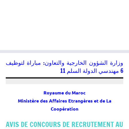
وزارة الشؤون الخارجية والتعاون: مباراة لتوظيف
6 مهندسي الدولة السلم 11
06/08/2015
kamal
Royaume du Maroc
Ministère des Affaires Etrangères et de La
Coopération
AVIS DE CONCOURS DE RECRUTEMENT AU