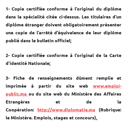
1- Copie certifiée conforme à l’original du diplôme
dans la spécialité citée ci-dessus. Les titulaires d’un
diplôme étranger doivent obligatoirement présenter
une copie de l’arrêté d’équivalence de leur diplôme
publié dans le bulletin officiel;
2- Copie certifiée conforme à l’original de la Carte
d’identité Nationale;
3- Fiche de renseignements dûment remplie et
imprimée à partir du site web
www.emploi-
public.ma
ou du site web du Ministère des Affaires
Etrangères et de la
Coopération:
http://www.diplomatie.ma
(Rubrique:
le Ministère. Emplois, stages et concours),