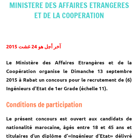
MINISTERE DES AFFAIRES ETRANGERES
ET DE LA COOPERATION
آخر أجل هو 24 غشت 2015
Le Ministère des Affaires Etrangères et de la
Coopération organise le Dimanche 13 septembre
2015 à Rabat un concours pour le recrutement de (6)
Ingénieurs d’Etat de 1er Grade (échelle 11).
Conditions de participation
Le présent concours est ouvert aux candidats de
nationalité marocaine, âgés entre 18 et 45 ans et
titulaires d’un diplôme d’«Ingénieur d’Etat» délivré