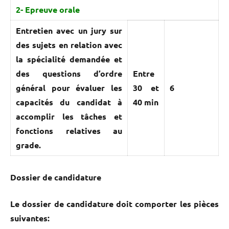
2- Epreuve orale
Entretien avec un jury sur
des sujets en relation avec
la spécialité demandée et
des questions d’ordre
Entre
général pour évaluer les
30 et
6
capacités du candidat à
40 min
accomplir les tâches et
fonctions relatives au
grade.
Dossier de candidature
Le dossier de candidature doit comporter les pièces
suivantes: