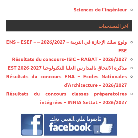
Sciences de l’ingénieur
آخر المستجدات
ولوج سلك الإجازة في التربية – 2026/2027 – ENS – ESEF –
FSE
Résultats du concours- ISIC – RABAT – 2026/2027
مذكرة الالتحاق بالمدارس العليا للتكنولوجيا EST 2026-2027
Résultats du concours ENA – Ecoles Nationales
d’Architecture – 2026/2027
Résultats du concours classes préparatoires
intégrées – INNIA Settat – 2026/2027