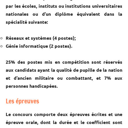
par les écoles, instituts ou institutions universitaires
nationales ou d’un diplôme équivalent dans la
spécialité suivante:
Réseaux et systèmes (4 postes);
Génie informatique (2 postes).
25% des postes mis en compétition sont réservés
aux candidats ayant la qualité de pupille de la nation
et d’ancien militaire ou combattant, et 7% aux
personnes handicapées.
Les épreuves
Le concours comporte deux épreuves écrites et une
épreuve orale, dont la durée et le coefficient sont