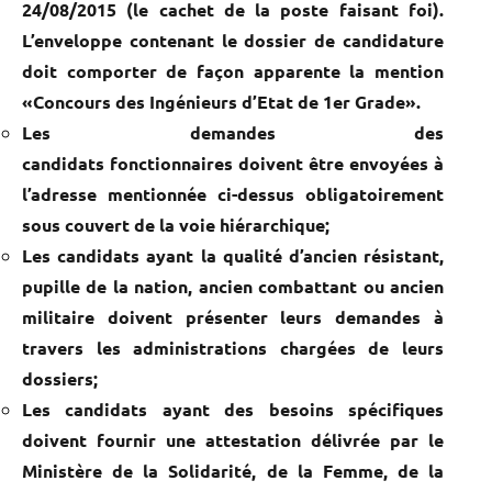
24/08/2015 (le cachet de la poste faisant foi).
L’enveloppe contenant le dossier de candidature
doit comporter de façon apparente la mention
«Concours des Ingénieurs d’Etat de 1er Grade».
Les demandes des
candidats fonctionnaires doivent être envoyées à
l’adresse mentionnée ci-dessus obligatoirement
sous couvert de la voie hiérarchique;
Les candidats ayant la qualité d’ancien résistant,
pupille de la nation, ancien combattant ou ancien
militaire doivent présenter leurs demandes à
travers les administrations chargées de leurs
dossiers;
Les candidats ayant des besoins spécifiques
doivent fournir une attestation délivrée par le
Ministère de la Solidarité, de la Femme, de la