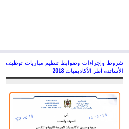
شروط وإجراءات وضوابط تنظيم مباريات توظيف
الأساتذة أطر الأكاديميات 2018
21/12/2018
kamal