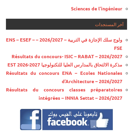
Sciences de l’ingénieur
آخر المستجدات
ولوج سلك الإجازة في التربية – 2026/2027 – ENS – ESEF –
FSE
Résultats du concours- ISIC – RABAT – 2026/2027
مذكرة الالتحاق بالمدارس العليا للتكنولوجيا EST 2026-2027
Résultats du concours ENA – Ecoles Nationales
d’Architecture – 2026/2027
Résultats du concours classes préparatoires
intégrées – INNIA Settat – 2026/2027