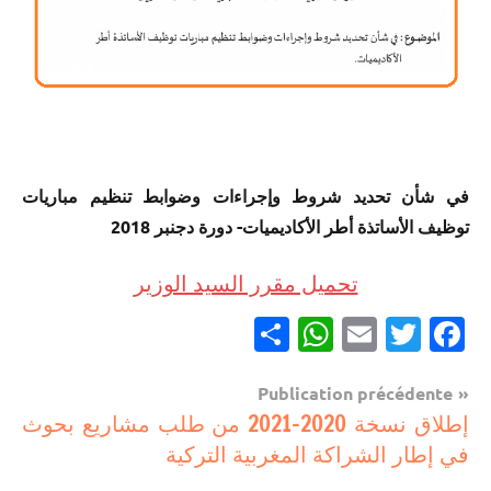
في شأن تحديد شروط وإجراءات وضوابط تنظيم مباريات
توظيف الأساتذة أطر الأكاديميات- دورة دجنبر 2018
تحميل مقرر السيد الوزير
Partager
WhatsApp
Email
Twitter
Facebook
Navigation
Publication précédente
مستجدات
إطلاق نسخة 2020-2021 من طلب مشاريع بحوث
de
تربوية
في إطار الشراكة المغربية التركية
l’article