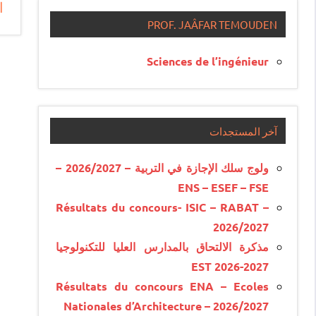
ا
e
PROF. JAÂFAR TEMOUDEN
Sciences de l’ingénieur
آخر المستجدات
ولوج سلك الإجازة في التربية – 2026/2027 –
ENS – ESEF – FSE
Résultats du concours- ISIC – RABAT –
2026/2027
مذكرة الالتحاق بالمدارس العليا للتكنولوجيا
EST 2026-2027
Résultats du concours ENA – Ecoles
Nationales d’Architecture – 2026/2027