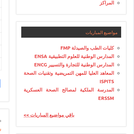
المراكز
مواضيع المباريات
كليات الطب والصيدلة FMP
المدارس الوطنية للعلوم التطبيقية ENSA
المدارس الوطنية للتجارة والتسيير ENCG
المعاهد العليا للمهن التمريضية وتقنيات الصحة
ISPITS
المدرسة الملكية لمصالح الصحة العسكرية
ERSSM
<< باقي مواضيع المباريات
n
ش
e