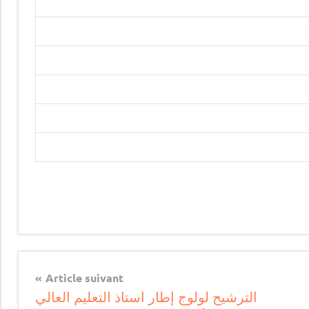
Article suivant
الترشيح لولوج إطار استاذ التعليم العالي