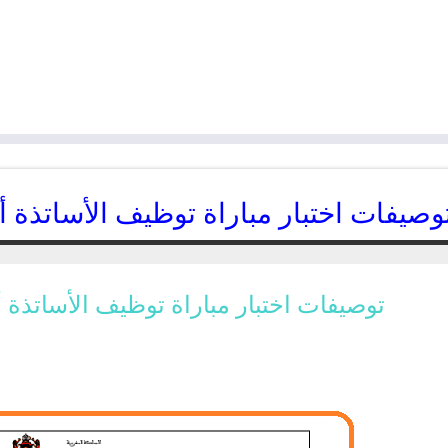
توصيفات اختبار مباراة توظيف الأساتذة أطر 
21/12/2018
kamal
​توصيفات اختبار مباراة توظيف الأساتذة أطر