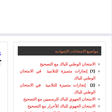
​
مواضيع الامتحانات الإشهادية
الامتحان الوطني للباك مع التصحيح
(1)
إنجازات متميزة للتلاميذ في الامتحان
الوطني للباك
(2)
إنجازات متميزة للتلاميذ في الامتحان
الوطني للباك
الامتحان الجهوي للباك للرسميين مع التصحيح
الامتحان الجهوي للباك للأحرار مع التصحيح