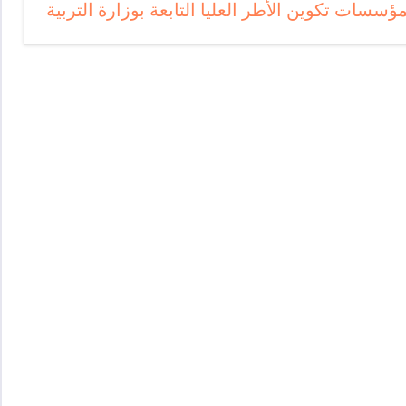
ؤسسات تكوين الأطر العليا التابعة بوزارة التربية