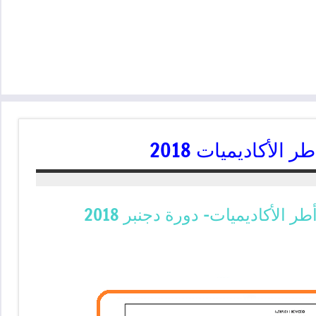
الأكاديميات 2018
 الأكاديميات- دورة دجنبر 2018