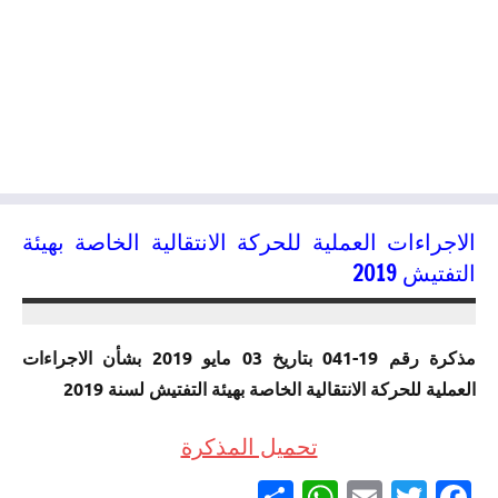
الاجراءات العملية للحركة الانتقالية الخاصة بهيئة
التفتيش 2019
08/05/2019
kamal
مذكرة رقم 19-041 بتاريخ 03 مايو 2019 بشأن الاجراءات
العملية للحركة الانتقالية الخاصة بهيئة التفتيش لسنة 2019
تحميل المذكرة
Partager
WhatsApp
Email
Twitter
Facebook