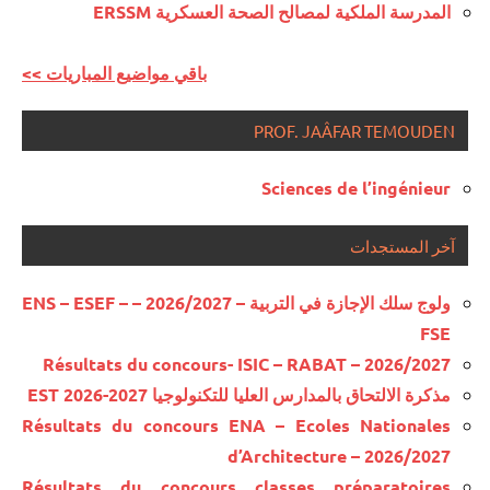
المدرسة الملكية لمصالح الصحة العسكرية ERSSM
<< باقي مواضيع المباريات
PROF. JAÂFAR TEMOUDEN
Sciences de l’ingénieur
آخر المستجدات
ولوج سلك الإجازة في التربية – 2026/2027 – ENS – ESEF –
FSE
Résultats du concours- ISIC – RABAT – 2026/2027
مذكرة الالتحاق بالمدارس العليا للتكنولوجيا EST 2026-2027
Résultats du concours ENA – Ecoles Nationales
d’Architecture – 2026/2027
Résultats du concours classes préparatoires