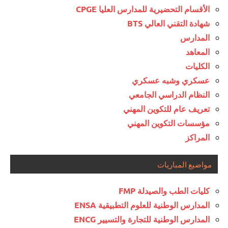
الأقسام التحضيرية للمدارس العليا CPGE
شهادة التقني العالي BTS
المدارس
المعاهد
الكليات
عسكري وشبه عسكري
النظام الدراسي الجامعي
تعريف عام للتكوين المهني
مؤسسات التكوين المهني
المراكز
مواضيع المباريات
كليات الطب والصيدلة FMP
المدارس الوطنية للعلوم التطبيقية ENSA
المدارس الوطنية للتجارة والتسيير ENCG