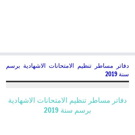
دفاتر مساطر تنظيم الامتحانات الاشهادية برسم
سنة 2019
08/05/2019
kamal
دفاتر مساطر تنظيم الامتحانات الاشهادية
برسم سنة 2019