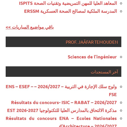
المعاهد العليا للمهن التمريضية وتقنيات الصحة ISPITS
المدرسة الملكية لمصالح الصحة العسكرية ERSSM
<< باقي مواضيع المباريات
PROF. JAÂFAR TEMOUDEN
Sciences de l’ingénieur
آخر المستجدات
ولوج سلك الإجازة في التربية – 2026/2027 – ENS – ESEF –
FSE
Résultats du concours- ISIC – RABAT – 2026/2027
مذكرة الالتحاق بالمدارس العليا للتكنولوجيا EST 2026-2027
Résultats du concours ENA – Ecoles Nationales
d’Architecture – 2026/2027