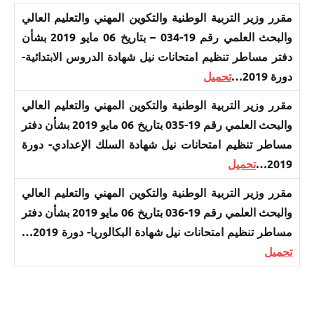
​مقرر وزير التربية الوطنية والتكوين المهني والتعليم العالي
والبحث العلمي رقم 19-034 – بتاريخ 06 مايو 2019 بشأن
دفتر مساطر تنظيم امتحانات نيل شهادة الدروس الابتدائية-
دورة 2019…
تحميل
​مقرر وزير التربية الوطنية والتكوين المهني والتعليم العالي
والبحث العلمي رقم 19-035 بتاريخ 06 مايو 2019 بشأن دفتر
مساطر تنظيم امتحانات نيل شهادة السلك الإعدادي- دورة
2019…
تحميل
​مقرر وزير التربية الوطنية والتكوين المهني والتعليم العالي
والبحث العلمي رقم 19-036 بتاريخ 06 مايو 2019 بشأن دفتر
مساطر تنظيم امتحانات نيل شهادة البكالوريا- دورة 2019…
تحميل