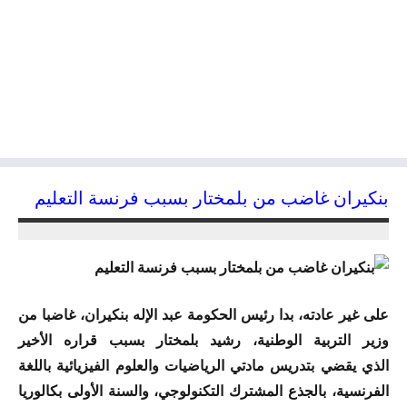
بنكيران غاضب من بلمختار بسبب فرنسة التعليم
23/11/2015
kamal
على غير عادته، بدا رئيس الحكومة عبد الإله بنكيران، غاضبا من
وزير التربية الوطنية، رشيد بلمختار بسبب قراره الأخير
الذي يقضي بتدريس مادتي الرياضيات والعلوم الفيزيائية باللغة
الفرنسية، بالجذع المشترك التكنولوجي، والسنة الأولى بكالوريا