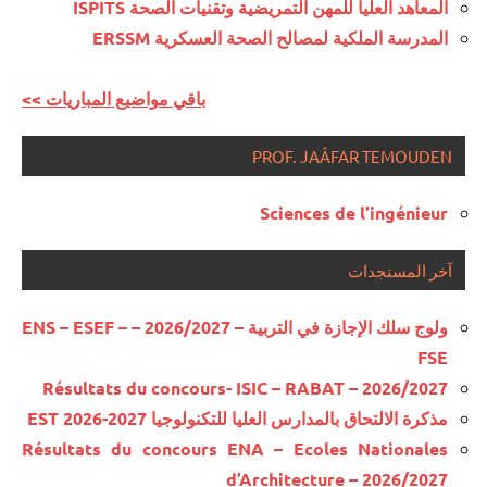
المعاهد العليا للمهن التمريضية وتقنيات الصحة ISPITS
المدرسة الملكية لمصالح الصحة العسكرية ERSSM
<< باقي مواضيع المباريات
PROF. JAÂFAR TEMOUDEN
Sciences de l’ingénieur
آخر المستجدات
ولوج سلك الإجازة في التربية – 2026/2027 – ENS – ESEF –
FSE
Résultats du concours- ISIC – RABAT – 2026/2027
مذكرة الالتحاق بالمدارس العليا للتكنولوجيا EST 2026-2027
Résultats du concours ENA – Ecoles Nationales
d’Architecture – 2026/2027