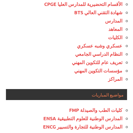
الأقسام التحضيرية للمدارس العليا CPGE
شهادة التقني العالي BTS
المدارس
المعاهد
الكليات
عسكري وشبه عسكري
النظام الدراسي الجامعي
تعريف عام للتكوين المهني
مؤسسات التكوين المهني
المراكز
مواضيع المباريات
كليات الطب والصيدلة FMP
المدارس الوطنية للعلوم التطبيقية ENSA
المدارس الوطنية للتجارة والتسيير ENCG