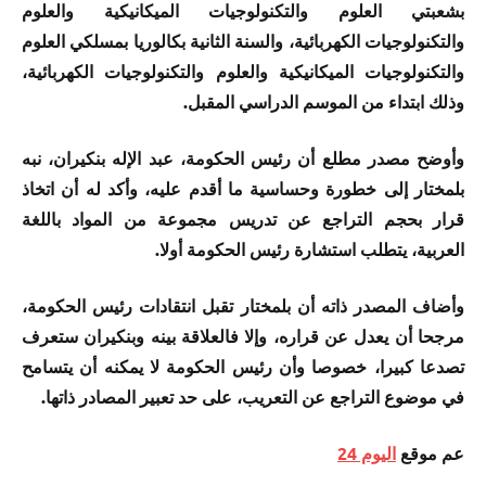
بشعبتي العلوم والتكنولوجيات الميكانيكية والعلوم
والتكنولوجيات الكهربائية، والسنة الثانية بكالوريا بمسلكي العلوم
والتكنولوجيات الميكانيكية والعلوم والتكنولوجيات الكهربائية،
وذلك ابتداء من الموسم الدراسي المقبل.
وأوضح مصدر مطلع أن رئيس الحكومة، عبد الإله بنكيران، نبه
بلمختار إلى خطورة وحساسية ما أقدم عليه، وأكد له أن اتخاذ
قرار بحجم التراجع عن تدريس مجموعة من المواد باللغة
العربية، يتطلب استشارة رئيس الحكومة أولا.
وأضاف المصدر ذاته أن بلمختار تقبل انتقادات رئيس الحكومة،
مرجحا أن يعدل عن قراره، وإلا فالعلاقة بينه وبنكيران ستعرف
تصدعا كبيرا، خصوصا وأن رئيس الحكومة لا يمكنه أن يتسامح
في موضوع التراجع عن التعريب، على حد تعبير المصادر ذاتها.
عم موقع
اليوم 24