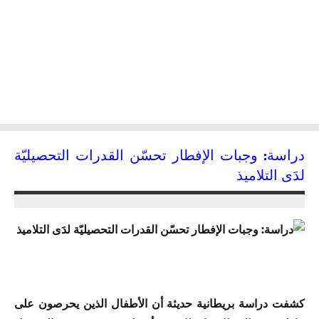
دراسة: وجبات الإفطار تحسّن القدرات التحصيليّة
لدَى التلاميذ
23/11/2015
kamal
كشفت دراسة بريطانية حديثة أن الأطفال الذين يحرصون على