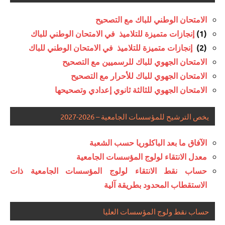
الامتحان الوطني للباك مع التصحيح
(1)
إنجازات متميزة للتلاميذ في الامتحان الوطني للباك
(2)
إنجازات متميزة للتلاميذ في الامتحان الوطني للباك
الامتحان الجهوي للباك للرسميين مع التصحيح
الامتحان الجهوي للباك للأحرار مع التصحيح
الامتحان الجهوي للثالثة ثانوي إعدادي وتصحيحها
يخص الترشيح للمؤسسات الجامعية – 2026-2027
الآفاق ما بعد الباكلوريا حسب الشعبة
معدل الانتقاء لولوج المؤسسات الجامعية
حساب نقط الانتقاء لولوج المؤسسات الجامعية ذات
الاستقطاب المحدود بطريقة آلية
حساب نقط ولوج المؤسسات العليا