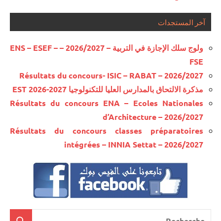
آخر المستجدات
ولوج سلك الإجازة في التربية – 2026/2027 – ENS – ESEF –
FSE
Résultats du concours- ISIC – RABAT – 2026/2027
مذكرة الالتحاق بالمدارس العليا للتكنولوجيا EST 2026-2027
Résultats du concours ENA – Ecoles Nationales
d’Architecture – 2026/2027
Résultats du concours classes préparatoires
intégrées – INNIA Settat – 2026/2027
Recherche