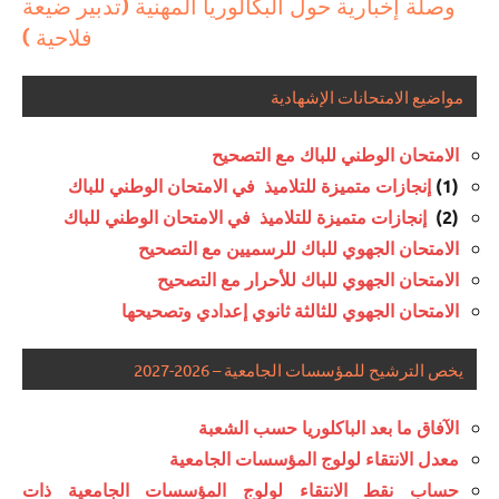
وصلة إخبارية حول البكالوريا المهنية (تدبير ضيعة
فلاحية )
مواضيع الامتحانات الإشهادية
الامتحان الوطني للباك مع التصحيح
(1)
إنجازات متميزة للتلاميذ في الامتحان الوطني للباك
(2)
إنجازات متميزة للتلاميذ في الامتحان الوطني للباك
الامتحان الجهوي للباك للرسميين مع التصحيح
الامتحان الجهوي للباك للأحرار مع التصحيح
الامتحان الجهوي للثالثة ثانوي إعدادي وتصحيحها
يخص الترشيح للمؤسسات الجامعية – 2026-2027
الآفاق ما بعد الباكلوريا حسب الشعبة
معدل الانتقاء لولوج المؤسسات الجامعية
حساب نقط الانتقاء لولوج المؤسسات الجامعية ذات