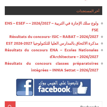
آخر المستجدات
ولوج سلك الإجازة في التربية – 2026/2027 – ENS – ESEF –
FSE
Résultats du concours- ISIC – RABAT – 2026/2027
مذكرة الالتحاق بالمدارس العليا للتكنولوجيا EST 2026-2027
Résultats du concours ENA – Ecoles Nationales
d’Architecture – 2026/2027
Résultats du concours classes préparatoires
intégrées – INNIA Settat – 2026/2027
Recherche