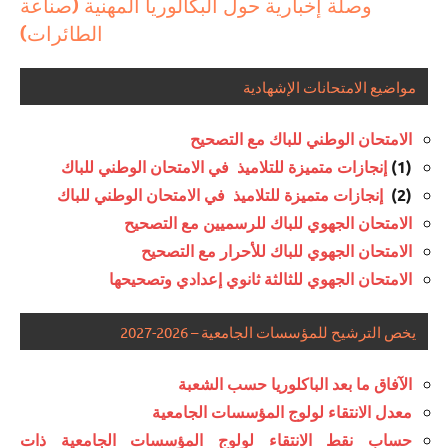
وصلة إخبارية حول البكالوريا المهنية (صناعة
الطائرات)
مواضيع الامتحانات الإشهادية
الامتحان الوطني للباك مع التصحيح
(1)
إنجازات متميزة للتلاميذ في الامتحان الوطني للباك
(2)
إنجازات متميزة للتلاميذ في الامتحان الوطني للباك
الامتحان الجهوي للباك للرسميين مع التصحيح
الامتحان الجهوي للباك للأحرار مع التصحيح
الامتحان الجهوي للثالثة ثانوي إعدادي وتصحيحها
يخص الترشيح للمؤسسات الجامعية – 2026-2027
الآفاق ما بعد الباكلوريا حسب الشعبة
معدل الانتقاء لولوج المؤسسات الجامعية
حساب نقط الانتقاء لولوج المؤسسات الجامعية ذات