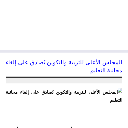
المجلس الأعلى للتربية والتكوين يُصادق على إلغاء
مجانية التعليم
24/11/2016
kamal