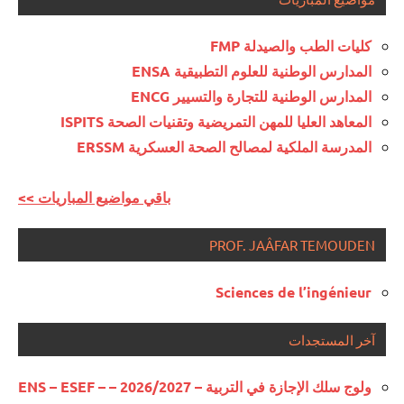
كليات الطب والصيدلة FMP
المدارس الوطنية للعلوم التطبيقية ENSA
المدارس الوطنية للتجارة والتسيير ENCG
المعاهد العليا للمهن التمريضية وتقنيات الصحة ISPITS
المدرسة الملكية لمصالح الصحة العسكرية ERSSM
<< باقي مواضيع المباريات
PROF. JAÂFAR TEMOUDEN
Sciences de l’ingénieur
آخر المستجدات
ولوج سلك الإجازة في التربية – 2026/2027 – ENS – ESEF –