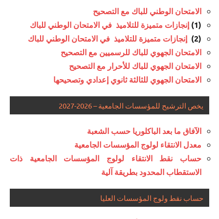
الامتحان الوطني للباك مع التصحيح
(1)
إنجازات متميزة للتلاميذ في الامتحان الوطني للباك
(2)
إنجازات متميزة للتلاميذ في الامتحان الوطني للباك
الامتحان الجهوي للباك للرسميين مع التصحيح
الامتحان الجهوي للباك للأحرار مع التصحيح
الامتحان الجهوي للثالثة ثانوي إعدادي وتصحيحها
يخص الترشيح للمؤسسات الجامعية – 2026-2027
الآفاق ما بعد الباكلوريا حسب الشعبة
معدل الانتقاء لولوج المؤسسات الجامعية
حساب نقط الانتقاء لولوج المؤسسات الجامعية ذات
الاستقطاب المحدود بطريقة آلية
حساب نقط ولوج المؤسسات العليا