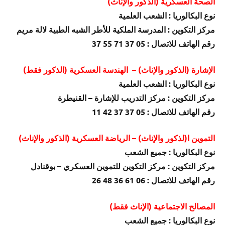
الصحة العسكرية (الذكور والإناث)
نوع البكالوريا : الشعب العلمية
مركز التكوين : المدرسة الملكية للأطر الشبه الطبية لالة مريم
رقم الهاتف للاتصال : 05 37 71 55 37
الإشارة (الذكور والإناث) – الهندسة العسكرية (الذكور فقط)
نوع البكالوريا : الشعب العلمية
مركز التكوين : مركز التدريب للإشارة – القنيطرة
رقم الهاتف للاتصال : 05 37 37 42 11
التموين ا(لذكور والإناث) – الرياضة العسكرية (الذكور والإناث)
نوع البكالوريا : جميع الشعب
مركز التكوين : مركز التكوين للتموين العسكري – بوقنادل
رقم الهاتف للاتصال : 06 61 36 48 26
المصالح الاجتماعية (الإناث فقط)
نوع البكالوريا : جميع الشعب