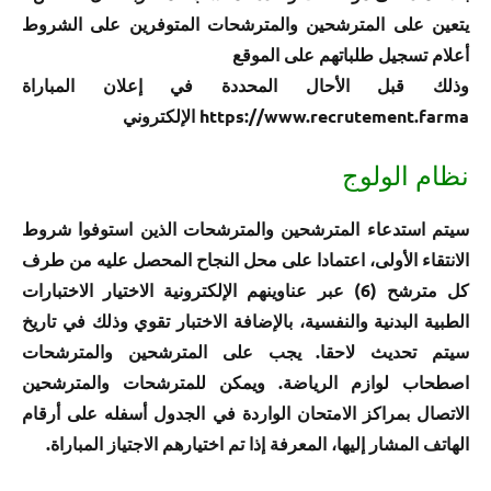
يتعين على المترشحين والمترشحات المتوفرين على الشروط
أعلام تسجيل طلباتهم على الموقع
وذلك قبل الأحال المحددة في إعلان المباراة
https://www.recrutement.farma الإلكتروني
نظام الولوج
سيتم استدعاء المترشحين والمترشحات الذين استوفوا شروط
الانتقاء الأولى، اعتمادا على محل النجاح المحصل عليه من طرف
كل مترشح (6) عبر عناوينهم الإلكترونية الاختيار الاختبارات
الطبية البدنية والنفسية، بالإضافة الاختبار تقوي وذلك في تاريخ
سيتم تحديث لاحقا. يجب على المترشحين والمترشحات
اصطحاب لوازم الرياضة. ويمكن للمترشحات والمترشحين
الاتصال بمراكز الامتحان الواردة في الجدول أسفله على أرقام
الهاتف المشار إليها، المعرفة إذا تم اختيارهم الاجتياز المباراة.