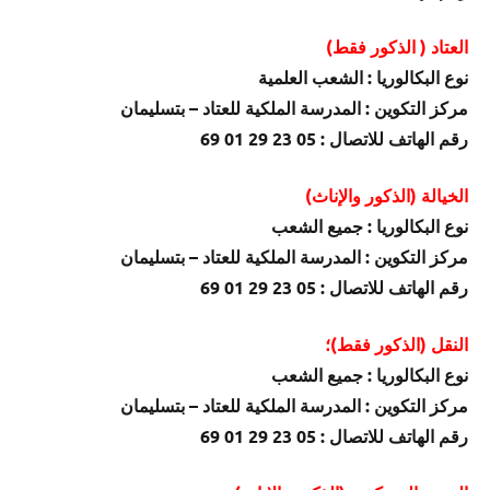
العتاد ( الذكور فقط)
نوع البكالوريا : الشعب العلمية
مركز التكوين : المدرسة الملكية للعتاد – بتسليمان
رقم الهاتف للاتصال : 05 23 29 01 69
الخيالة (الذكور والإناث)
نوع البكالوريا : جميع الشعب
مركز التكوين : المدرسة الملكية للعتاد – بتسليمان
رقم الهاتف للاتصال : 05 23 29 01 69
النقل (الذكور فقط)؛
نوع البكالوريا : جميع الشعب
مركز التكوين : المدرسة الملكية للعتاد – بتسليمان
رقم الهاتف للاتصال : 05 23 29 01 69