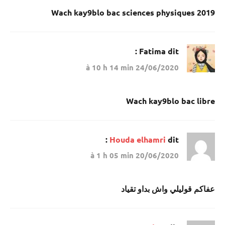
Wach kay9blo bac sciences physiques 2019
Fatima
dit :
24/06/2020 à 10 h 14 min
Wach kay9blo bac libre
Houda elhamri
dit :
20/06/2020 à 1 h 05 min
عفاكم قوليلي واش بداو تقياد