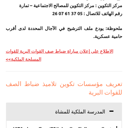
مركز التكوين : مركز التكوين للمصالح الاجتماعية – تمارة
رقم الهاتف للاتصال : 05 37 61 07 26
ملحوظة: يودع ملف الترشيح في الآجال المحددة لدى أقرب
حامية عسكرية.
الاطلاع على إعلان مباراة ضباط صف القوات البرية للقوات
المسلحة الملكية>>
تعريف مؤسسات تكوين تلاميذ ضباط الصف
للقوات البرية
المدرسة الملكية للمشاة