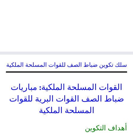
سلك تكوين ضباط الصف للقوات المسلحة الملكية
القوات المسلحة الملكية: مباريات
ضباط الصف القوات البرية للقوات
المسلحة الملكية
أهداف التكوين