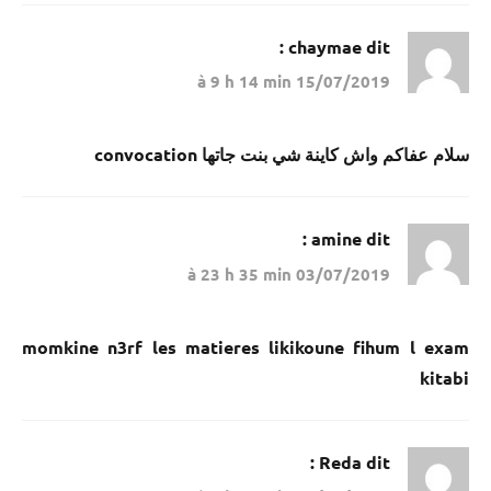
chaymae
dit :
15/07/2019 à 9 h 14 min
سلام عفاكم واش كاينة شي بنت جاتها convocation
amine
dit :
03/07/2019 à 23 h 35 min
momkine n3rf les matieres likikoune fihum l exam
kitabi
Reda
dit :