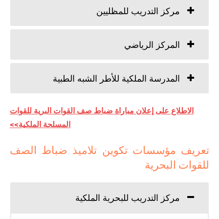
مركز التدريب للمظليين
المركز الرياضي
المدرسة الملكية للأطر الشبه الطبية
الاطلاع على إعلان مباراة ضباط صف القوات البرية للقوات
المسلحة الملكية>>
تعريف مؤسسات تكوين تلاميذ ضباط الصف
للقوات البحرية
مركز التدريب للبحرية الملكية