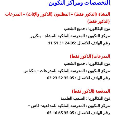
التخصصات ومراكز التكوين
المشاة (الذكور فقط) – المظليون (الذكور والإناث) – المدرعات
(الذكور فقط)
نوع البكالوريا : جميع الشعب
مركز التكوين : المدرسة الملكية للمشاة – بنكرير
رقم الهاتف للاتصال :05 24 31 51 11
المدرعات( الذكور فقط)
نوع البكالوريا : جميع الشعب
مركز التكوين : المدرسة الملكية للمدرعات – مكناس
رقم الهاتف للاتصال : 05 35 52 23 63
المدفعية (الذكور فقط)
نوع البكالوريا : الشعب العلمية
مركز التكوين : المدرسة الملكية للمدفعية- فاس –
رقم الهاتف للاتصال : 05 35 65 16 65