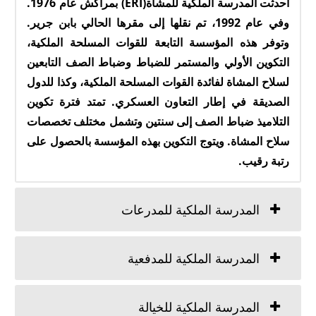
أحدثت المدرسة الملكية للمشاة(ERI) بمراكش عام 1976.
وفي عام 1992، تم نقلها إلى مقرها الحالي بابن جرير.
وتوفر هذه المؤسسة التابعة للقوات المسلحة الملكية،
التكوين الأولي والمستمر للضباط وضباط الصف التابعين
لسلاح المشاة لفائدة القوات المسلحة الملكية، وكذا للدول
الصديقة في إطار التعاون العسكري. تمتد فترة تكوين
التلاميذ ضباط الصف إلى سنتين وتشمل مختلف تخصصات
سلاح المشاة. ويتوج التكوين بهذه المؤسسة بالحصول على
رتبة رقيب.
المدرسة الملكية للمدرعات
المدرسة الملكية للمدفعية
المدرسة الملكية للخيالة