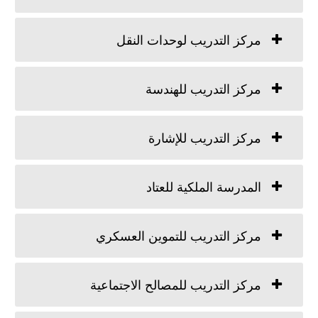
مركز التدريب لوحدات النقل
مركز التدريب للهندسة
مركز التدريب للإشارة
المدرسة الملكية للعتاد
مركز التدريب للتموين العسكري
مركز التدريب للمصالح الاجتماعية