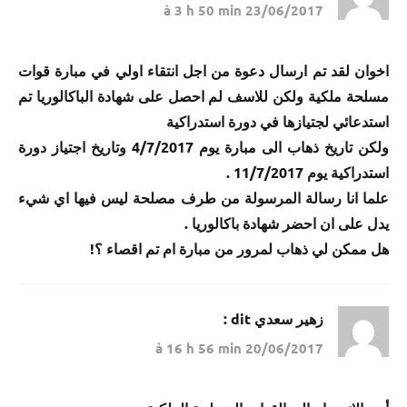
23/06/2017 à 3 h 50 min
اخوان لقد تم ارسال دعوة من اجل انتقاء اولي في مبارة قوات
مسلحة ملكية ولكن للاسف لم احصل على شهادة الباكالوريا تم
استدعائي لجتيازها في دورة استدراكية
ولكن تاريخ ذهاب الى مبارة يوم 4/7/2017 وتاريخ اجتياز دورة
استدراكية يوم 11/7/2017 .
علما انا رسالة المرسولة من طرف مصلحة ليس فيها اي شيء
يدل على ان احضر شهادة باكالوريا .
هل ممكن لي ذهاب لمرور من مبارة ام تم اقصاء ؟!
زهير سعدي
dit :
20/06/2017 à 16 h 56 min