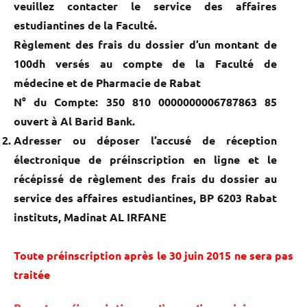
veuillez contacter le service des affaires
estudiantines de la Faculté.
Règlement des frais du dossier d’un montant de
100dh versés au compte de la Faculté de
médecine et de Pharmacie de Rabat
N° du Compte: 350 810 0000000006787863 85
ouvert à Al Barid Bank.
Adresser ou déposer l’accusé de réception
électronique de préinscription en ligne et le
récépissé de règlement des frais du dossier au
service des affaires estudiantines, BP 6203 Rabat
instituts, Madinat AL IRFANE
Toute préinscription après le 30 juin 2015 ne sera pas
traitée