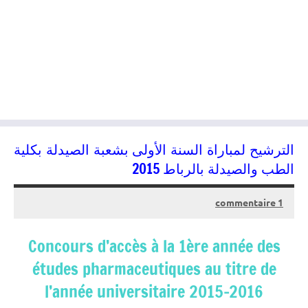
الترشيح لمباراة السنة الأولى بشعبة الصيدلة بكلية
الطب والصيدلة بالرباط 2015
1 commentaire
15/06/2015
kamal
Concours d’accès à la 1ère année des
études pharmaceutiques au titre de
l’année universitaire 2015-2016