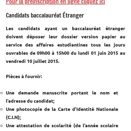
Pour la préinscription en ligne cliquez ici
Candidats baccalauréat Étranger
Les candidats ayant un baccalauréat étranger
doivent déposer leur dossier version papier au
service des affaires estudiantines tous les jours
ouvrables de 09h00 à 15h00 du lundi 01 juin 2015 au
vendredi 10 juillet 2015.
Pièces à fournir:
Une demande manuscrite portant le nom et
l’adresse du candidat;
Une photocopie de la Carte d’Identité Nationale
(C.I.N);
Une attestation de scolarité (de l’année scolaire