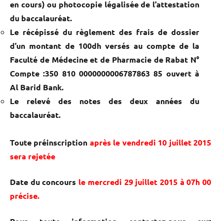
en cours) ou photocopie légalisée de l’attestation
du baccalauréat.
Le récépissé du règlement des frais de dossier
d’un montant de 100dh versés au compte de la
Faculté de Médecine et de Pharmacie de Rabat N°
Compte :350 810 0000000006787863 85 ouvert à
Al Barid Bank.
Le relevé des notes des deux années du
baccalauréat.
Toute préinscription
après le vendredi 10 juillet 2015
sera rejetée
Date du concours
le mercredi 29 juillet 2015 à 07h 00
précise.