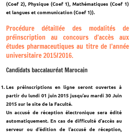
(Coef 2), Physique (Coef 1), Mathématiques (Coef 1)
et langues et communication (Coef 1)).
Procédure détaillée des modalités de
préinscription au concours d’accès aux
études pharmaceutiques au titre de l’année
universitaire 2015/2016.
Candidats baccalauréat Marocain
Les préinscriptions en ligne seront ouvertes à
partir du lundi 01 juin 2015 jusqu’au mardi 30 Juin
2015 sur le site de la Faculté.
Un accusé de réception électronique sera édité
automatiquement. En cas de difficulté d’accès au
serveur ou d’édition de l’accusé de réception,