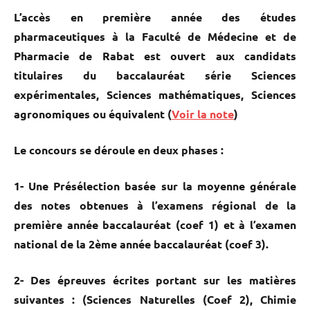
L’accès en première année des études
pharmaceutiques à la Faculté de Médecine et de
Pharmacie de Rabat est ouvert aux candidats
titulaires du baccalauréat série Sciences
expérimentales, Sciences mathématiques, Sciences
agronomiques ou équivalent (
Voir la note
)
Le concours se déroule en deux phases :
1- Une Présélection basée sur la moyenne générale
des notes obtenues à l’examens régional de la
première année baccalauréat (coef 1) et à l’examen
national de la 2ème année baccalauréat (coef 3).
2- Des épreuves écrites portant sur les matières
suivantes : (Sciences Naturelles (Coef 2), Chimie