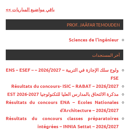
<< باقي مواضيع المباريات
PROF. JAÂFAR TEMOUDEN
Sciences de l’ingénieur
آخر المستجدات
ولوج سلك الإجازة في التربية – 2026/2027 – ENS – ESEF –
FSE
Résultats du concours- ISIC – RABAT – 2026/2027
مذكرة الالتحاق بالمدارس العليا للتكنولوجيا EST 2026-2027
Résultats du concours ENA – Ecoles Nationales
d’Architecture – 2026/2027
Résultats du concours classes préparatoires
intégrées – INNIA Settat – 2026/2027