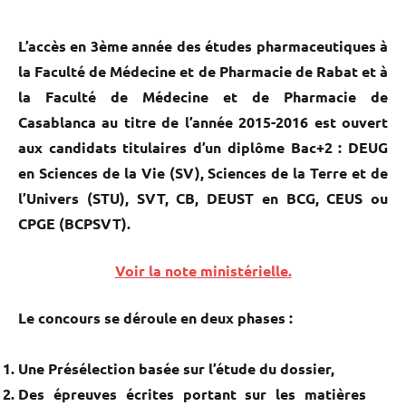
L’accès en 3ème année des études pharmaceutiques à
la Faculté de Médecine et de Pharmacie de Rabat et à
la Faculté de Médecine et de Pharmacie de
Casablanca au titre de l’année 2015-2016 est ouvert
aux candidats titulaires d’un diplôme Bac+2 : DEUG
en Sciences de la Vie (SV), Sciences de la Terre et de
l’Univers (STU), SVT, CB, DEUST en BCG, CEUS ou
CPGE (BCPSVT).
Voir la note ministérielle.
Le concours se déroule en deux phases :
Une Présélection basée sur l’étude du dossier,
Des épreuves écrites portant sur les matières