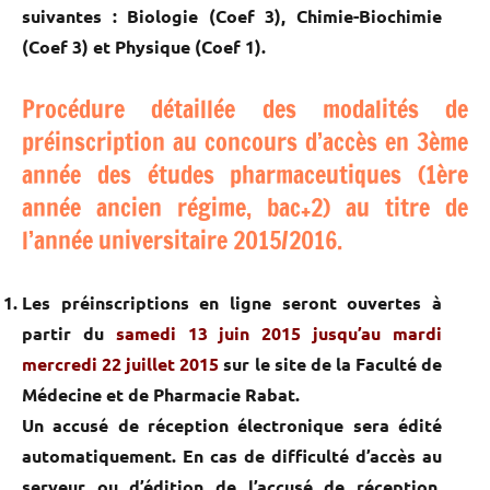
suivantes : Biologie (Coef 3), Chimie-Biochimie
(Coef 3) et Physique (Coef 1).
Procédure détaillée des modalités de
préinscription au concours d’accès en 3ème
année des études pharmaceutiques (1ère
année ancien régime, bac+2) au titre de
l’année universitaire 2015/2016.
Les préinscriptions en ligne seront ouvertes à
partir du
samedi 13 juin 2015 jusqu’au mardi
mercredi 22 juillet 2015
sur le site de la Faculté de
Médecine et de Pharmacie Rabat.
Un accusé de réception électronique sera édité
automatiquement. En cas de difficulté d’accès au
serveur ou d’édition de l’accusé de réception,