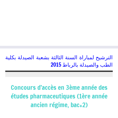
الترشيح لمباراة السنة الثالثة بشعبة الصيدلة بكلية
الطب والصيدلة بالرباط 2015
15/06/2015
kamal
Concours d’accès en 3ème année des
études pharmaceutiques (1ère année
ancien régime, bac+2)