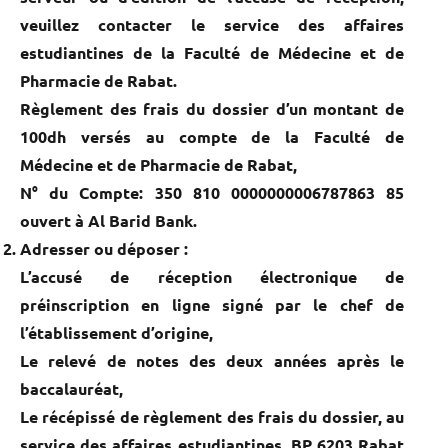
veuillez contacter le service des affaires
estudiantines de la Faculté de Médecine et de
Pharmacie de Rabat.
Règlement des frais du dossier d’un montant de
100dh versés au compte de la Faculté de
Médecine et de Pharmacie de Rabat,
N° du Compte: 350 810 0000000006787863 85
ouvert à Al Barid Bank.
Adresser ou déposer :
L’accusé de réception électronique de
préinscription en ligne signé par le chef de
l’établissement d’origine,
Le relevé de notes des deux années après le
baccalauréat,
Le récépissé de règlement des frais du dossier, au
service des affaires estudiantines, BP 6203 Rabat