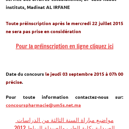
instituts, Madinat AL IRFANE
Toute préinscription après le mercredi 22 juillet 2015
ne sera pas prise en considération
Pour la préinscription en ligne cliquez ici
Date du concours
le jeudi 03 septembre 2015 à 07h 00
précise
.
Pour toute information contactez-nous sur:
concourspharmacie@um5s.net.ma
مواضيع مباراة السنة الثالثة من الدراسات
الصيدلية بكلية الطب والصيدلة الرباط 2012