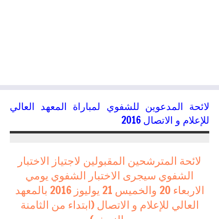
لائحة المدعوين للشفوي لمباراة المعهد العالي
للإعلام و الاتصال 2016
16/07/2016
kamal
لائحة المترشحين المقبولين لاجتياز الاختبار
الشفوي سيجرى الاختبار الشفوي يومي
الاربعاء 20 والخميس 21 يوليوز 2016 بالمعهد
العالي للإعلام و الاتصال (ابتداء من الثامنة