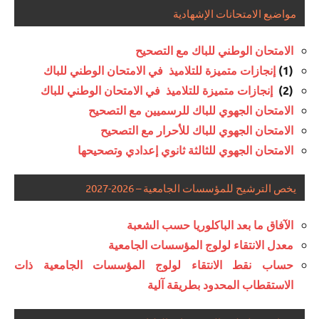
مواضيع الامتحانات الإشهادية
الامتحان الوطني للباك مع التصحيح
(1)
إنجازات متميزة للتلاميذ في الامتحان الوطني للباك
(2)
إنجازات متميزة للتلاميذ في الامتحان الوطني للباك
الامتحان الجهوي للباك للرسميين مع التصحيح
الامتحان الجهوي للباك للأحرار مع التصحيح
الامتحان الجهوي للثالثة ثانوي إعدادي وتصحيحها
يخص الترشيح للمؤسسات الجامعية – 2026-2027
الآفاق ما بعد الباكلوريا حسب الشعبة
معدل الانتقاء لولوج المؤسسات الجامعية
حساب نقط الانتقاء لولوج المؤسسات الجامعية ذات
الاستقطاب المحدود بطريقة آلية