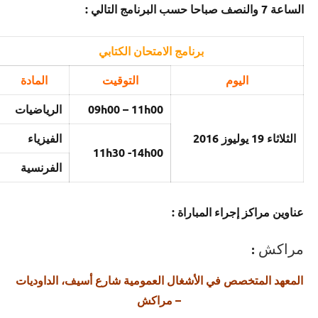
الساعة 7 والنصف صباحا حسب البرنامج التالي :
برنامج الامتحان الكتابي
اليوم
التوقيت
المادة
09h00 – 11h00
الرياضيات
الثلاثاء 19 يوليوز 2016
الفيزياء
11h30 -14h00
الفرنسية
عناوين مراكز إجراء المباراة :
مراكش :
المعهد المتخصص في الأشغال العمومية شارع أسيف، الداوديات
– مراكش