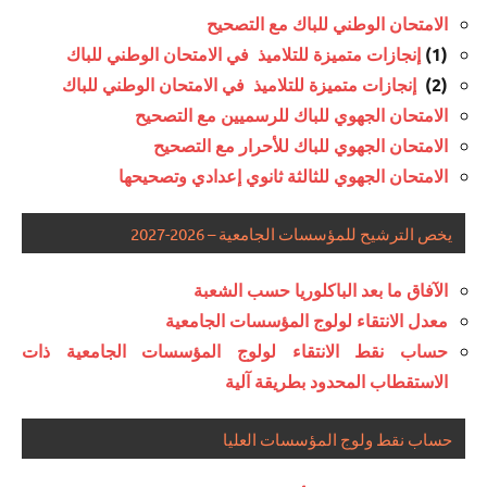
الامتحان الوطني للباك مع التصحيح
(1)
إنجازات متميزة للتلاميذ في الامتحان الوطني للباك
(2)
إنجازات متميزة للتلاميذ في الامتحان الوطني للباك
الامتحان الجهوي للباك للرسميين مع التصحيح
الامتحان الجهوي للباك للأحرار مع التصحيح
الامتحان الجهوي للثالثة ثانوي إعدادي وتصحيحها
يخص الترشيح للمؤسسات الجامعية – 2026-2027
الآفاق ما بعد الباكلوريا حسب الشعبة
معدل الانتقاء لولوج المؤسسات الجامعية
حساب نقط الانتقاء لولوج المؤسسات الجامعية ذات
الاستقطاب المحدود بطريقة آلية
حساب نقط ولوج المؤسسات العليا