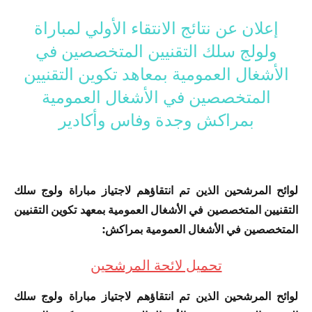
إعلان عن نتائج الانتقاء الأولي لمباراة
ولولج سلك التقنيين المتخصصين في
الأشغال العمومية بمعاهد تكوين التقنيين
المتخصصين في الأشغال العمومية
بمراكش وجدة وفاس وأكادير
لوائح المرشحين الذين تم انتقاؤهم لاجتياز مباراة ولوج سلك
التقنيين المتخصصين في الأشغال العمومية بمعهد تكوين التقنيين
المتخصصين في الأشغال العمومية بمراكش:
تحميل لائحة المرشحين
لوائح المرشحين الذين تم انتقاؤهم لاجتياز مباراة ولوج سلك