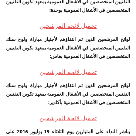
التقنيين المتخصصين في الأشغال العمومية بمعهد تكوين التقنيين
المتخصصين في الأشغال العمومية بوجدة:
تحميل لائحة المرشحين
لوائح المرشحين الذين تم انتقاؤهم لأجتياز مباراة ولوج سلك
التقنيين المتخصصين في الأشغال العمومية بمعهد تكوين التقنيين
المتخصصين في الأشغال العمومية بفاس:
تحميل لائحة المرشحين
لوائح المرشحين الذين تم انتقاؤهم لأجتياز مباراة ولوج سلك
التقنيين المتخصصين في الأشغال العمومية بمعهد تكوين التقنيين
المتخصصين في الأشغال العمومية بأكادير:
تحميل لائحة المرشحين
يباشر النداء على المتبارين يوم الثلاثاء 19 يوليوز 2016 على