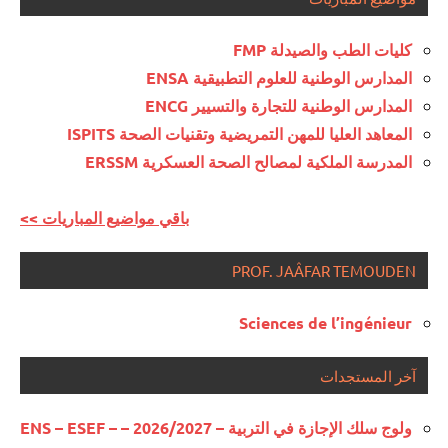
كليات الطب والصيدلة FMP
المدارس الوطنية للعلوم التطبيقية ENSA
المدارس الوطنية للتجارة والتسيير ENCG
المعاهد العليا للمهن التمريضية وتقنيات الصحة ISPITS
المدرسة الملكية لمصالح الصحة العسكرية ERSSM
<< باقي مواضيع المباريات
PROF. JAÂFAR TEMOUDEN
Sciences de l’ingénieur
آخر المستجدات
ولوج سلك الإجازة في التربية – 2026/2027 – ENS – ESEF –