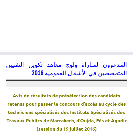
المدعوون لمباراة ولوج معاهد تكوين التقنيين
المتخصصين في الأشغال العمومية 2016
17/07/2016
kamal
Avis de résultats de présélection des candidats
retenus pour passer le concours d’accès au cycle des
techniciens spécialisés des Instituts Spécialisés des
Travaux Publics de Marrakech, d’Oujda, Fès et Agadir
(session du 19 juillet 2016)