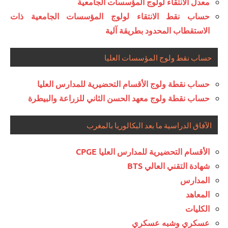
معدل الانتقاء لولوج المؤسسات الجامعية
حساب نقط الانتقاء لولوج المؤسسات الجامعية ذات
الاستقطاب المحدود بطريقة آلية
حساب نقط ولوج المؤسسات العليا
حساب نقطة ولوج الأقسام التحضيرية للمدارس العليا
حساب نقطة ولوج معهد الحسن الثاني للزراعة والبيطرة
الآفاق الدراسية ما بعد البكالوريا بالمغرب
الأقسام التحضيرية للمدارس العليا CPGE
شهادة التقني العالي BTS
المدارس
المعاهد
الكليات
عسكري وشبه عسكري