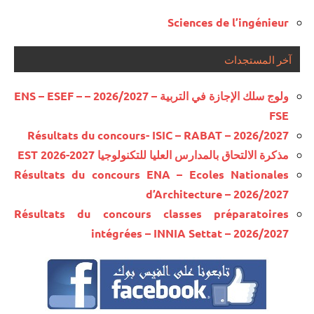
Sciences de l’ingénieur
آخر المستجدات
ولوج سلك الإجازة في التربية – 2026/2027 – ENS – ESEF –
FSE
Résultats du concours- ISIC – RABAT – 2026/2027
مذكرة الالتحاق بالمدارس العليا للتكنولوجيا EST 2026-2027
Résultats du concours ENA – Ecoles Nationales
d’Architecture – 2026/2027
Résultats du concours classes préparatoires
intégrées – INNIA Settat – 2026/2027