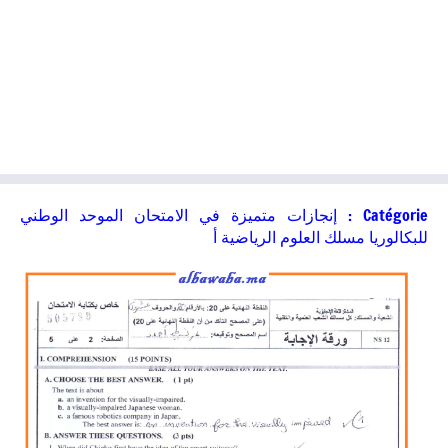
Catégorie :
إنجازات متميزة في الامتحان الموحد الوطني
للبكالوريا مسلك العلوم الرياضية أ