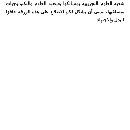
شعبة العلوم التجريبية بمسالكها وشعبة العلوم والتكنولوجيات
بمسلكيها. نتمنى أن يشكل لكم الاطلاع على هذه الورقة حافزا
للبذل والاجتهاد.