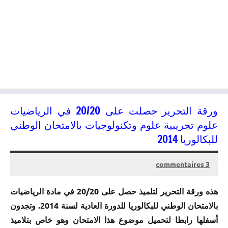
ورقة التحرير حصلت على 20/20 في الرياضيات
علوم تجريبية علوم وتكنولوجيات بالامتحان الوطني
للبكالوريا 2014
3 commentaires
11/05/2015
kamal
هذه ورقة التحرير لتلميذ حصل على 20/20 في مادة الرياضيات
بالامتحان الوطني للبكالوريا للدورة العادية لسنة 2014. وتجدون
أسفلها رابطا لتحميل موضوع هذا الامتحان وهو خاص بتلاميذ