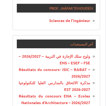
PROF. JAÂFAR TEMOUDEN
Sciences de l’ingénieur
آخر المستجدات
ولوج سلك الإجازة في التربية – 2026/2027 –
ENS – ESEF – FSE
Résultats du concours- ISIC – RABAT –
2026/2027
مذكرة الالتحاق بالمدارس العليا للتكنولوجيا
EST 2026-2027
Résultats du concours ENA – Ecoles
Nationales d’Architecture – 2026/2027