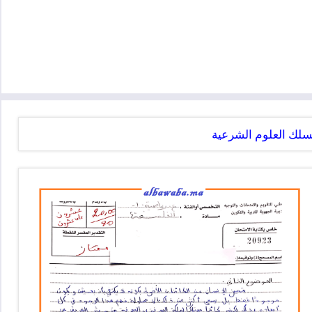
مسلك العلوم الشرعية