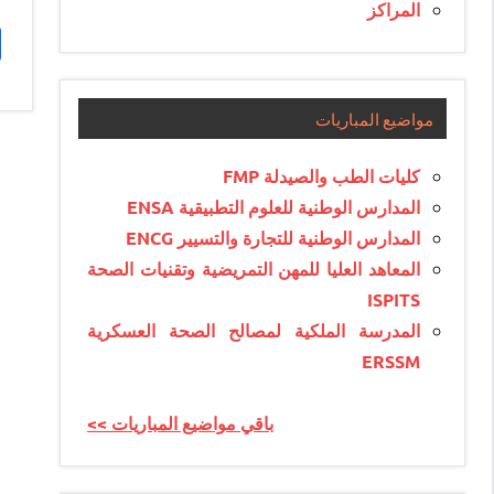
المراكز
مواضيع المباريات
كليات الطب والصيدلة FMP
المدارس الوطنية للعلوم التطبيقية ENSA
المدارس الوطنية للتجارة والتسيير ENCG
المعاهد العليا للمهن التمريضية وتقنيات الصحة
ISPITS
المدرسة الملكية لمصالح الصحة العسكرية
ERSSM
<< باقي مواضيع المباريات