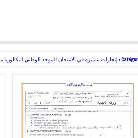
Catégori
إنجازات متميزة في الامتحان الموحد الوطني للبكالوريا 