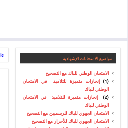
e :
مواضيع الامتحانات الإشهادية
الامتحان الوطني للباك مع التصحيح
(1)
إنجازات متميزة للتلاميذ في الامتحان
الوطني للباك
(2)
إنجازات متميزة للتلاميذ في الامتحان
الوطني للباك
الامتحان الجهوي للباك للرسميين مع التصحيح
الامتحان الجهوي للباك للأحرار مع التصحيح