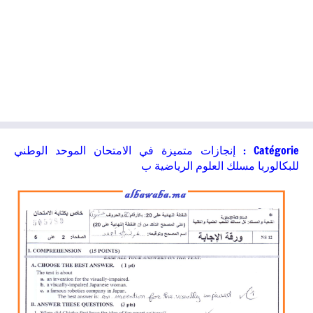
Catégorie :
إنجازات متميزة في الامتحان الموحد الوطني
للبكالوريا مسلك العلوم الرياضية ب