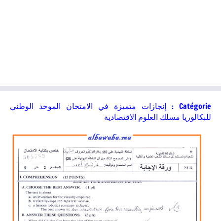
Catégorie :
إنجازات متميزة في الامتحان الموحد الوطني
للبكالوريا مسلك العلوم الاقتصادية