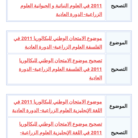
التصحيح
2011 في العلوم النباتية و الحيوانية العلوم
الزراعية- الدورة العادية
موضوع الامتحان الوطني للبكالوريا 2011 في
الموضوع
الفلسفة العلوم الزراعية- الدورة العادية
تصحيح موضوع الامتحان الوطني للبكالوريا
التصحيح
2011 في الفلسفة العلوم الزراعية- الدورة
العادية
موضوع الامتحان الوطني للبكالوريا 2011 في
الموضوع
اللغة الإنجليزية العلوم الزراعية- الدورة العادية
تصحيح موضوع الامتحان الوطني للبكالوريا
التصحيح
2011 في اللغة الإنجليزية العلوم الزراعية-