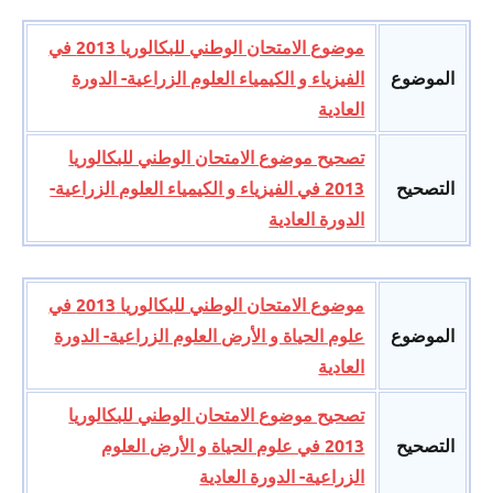
موضوع الامتحان الوطني للبكالوريا 2013 في
الموضوع
الفيزياء و الكيمياء العلوم الزراعية- الدورة
العادية
تصحيح موضوع الامتحان الوطني للبكالوريا
التصحيح
2013 في الفيزياء و الكيمياء العلوم الزراعية-
الدورة العادية
موضوع الامتحان الوطني للبكالوريا 2013 في
الموضوع
علوم الحياة و الأرض العلوم الزراعية- الدورة
العادية
تصحيح موضوع الامتحان الوطني للبكالوريا
التصحيح
2013 في علوم الحياة و الأرض العلوم
الزراعية- الدورة العادية