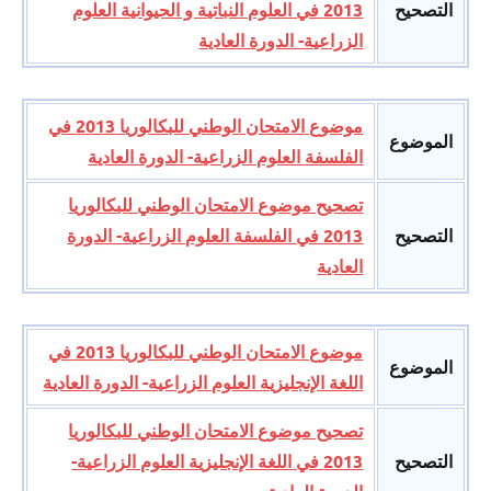
التصحيح
2013 في العلوم النباتية و الحيوانية العلوم
الزراعية- الدورة العادية
موضوع الامتحان الوطني للبكالوريا 2013 في
الموضوع
الفلسفة العلوم الزراعية- الدورة العادية
تصحيح موضوع الامتحان الوطني للبكالوريا
التصحيح
2013 في الفلسفة العلوم الزراعية- الدورة
العادية
موضوع الامتحان الوطني للبكالوريا 2013 في
الموضوع
اللغة الإنجليزية العلوم الزراعية- الدورة العادية
تصحيح موضوع الامتحان الوطني للبكالوريا
التصحيح
2013 في اللغة الإنجليزية العلوم الزراعية-