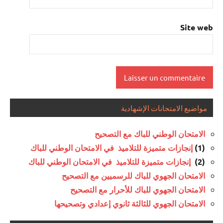
Site web
مواضيع الامتحانات الإشهادية
الامتحان الوطني للباك مع التصحيح
(1)
إنجازات متميزة للتلاميذ في الامتحان الوطني للباك
(2)
إنجازات متميزة للتلاميذ في الامتحان الوطني للباك
الامتحان الجهوي للباك للرسميين مع التصحيح
الامتحان الجهوي للباك للأحرار مع التصحيح
الامتحان الجهوي للثالثة ثانوي إعدادي وتصحيحها