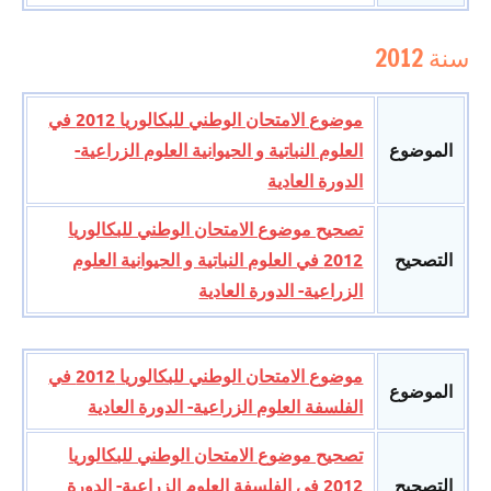
سنة 2012
موضوع الامتحان الوطني للبكالوريا 2012 في
الموضوع
العلوم النباتية و الحيوانية العلوم الزراعية-
الدورة العادية
تصحيح موضوع الامتحان الوطني للبكالوريا
التصحيح
2012 في العلوم النباتية و الحيوانية العلوم
الزراعية- الدورة العادية
موضوع الامتحان الوطني للبكالوريا 2012 في
الموضوع
الفلسفة العلوم الزراعية- الدورة العادية
تصحيح موضوع الامتحان الوطني للبكالوريا
التصحيح
2012 في الفلسفة العلوم الزراعية- الدورة