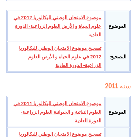
موضوع الامتحان الوطني للبكالوريا 2012 في
الموضوع
علوم الحياة و الأرض العلوم الزراعية- الدورة
العادية
تصحيح موضوع الامتحان الوطني للبكالوريا
التصحيح
2012 في علوم الحياة و الأرض العلوم
الزراعية- الدورة العادية
سنة 2011
موضوع الامتحان الوطني للبكالوريا 2011 في
الموضوع
العلوم النباتية و الحيوانية العلوم الزراعية-
الدورة العادية
تصحيح موضوع الامتحان الوطني للبكالوريا