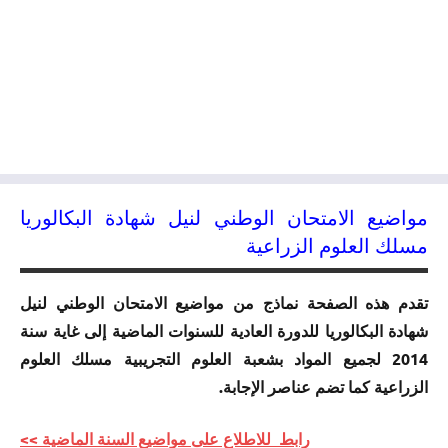
مواضيع الامتحان الوطني لنيل شهادة البكالوريا
مسلك العلوم الزراعية
تقدم هذه الصفحة نماذج من مواضيع الامتحان الوطني لنيل
شهادة البكالوريا للدورة العادية للسنوات الماضية إلى غاية سنة
2014 لجميع المواد بشعبة العلوم التجريبية مسلك العلوم
الزراعية كما تضم عناصر الإجابة.
رابط للاطلاع على مواضيع السنة الماضية >>