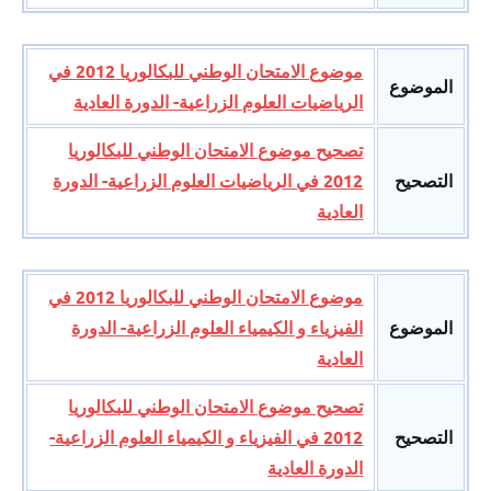
موضوع الامتحان الوطني للبكالوريا 2012 في
الموضوع
الرياضيات العلوم الزراعية- الدورة العادية
تصحيح موضوع الامتحان الوطني للبكالوريا
التصحيح
2012 في الرياضيات العلوم الزراعية- الدورة
العادية
موضوع الامتحان الوطني للبكالوريا 2012 في
الموضوع
الفيزياء و الكيمياء العلوم الزراعية- الدورة
العادية
تصحيح موضوع الامتحان الوطني للبكالوريا
التصحيح
2012 في الفيزياء و الكيمياء العلوم الزراعية-
الدورة العادية