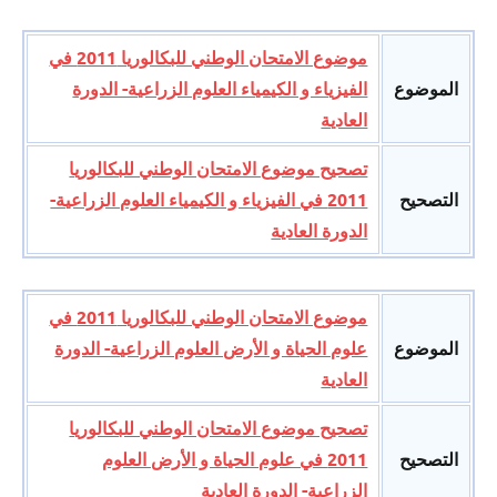
موضوع الامتحان الوطني للبكالوريا 2011 في
الموضوع
الفيزياء و الكيمياء العلوم الزراعية- الدورة
العادية
تصحيح موضوع الامتحان الوطني للبكالوريا
التصحيح
2011 في الفيزياء و الكيمياء العلوم الزراعية-
الدورة العادية
موضوع الامتحان الوطني للبكالوريا 2011 في
الموضوع
علوم الحياة و الأرض العلوم الزراعية- الدورة
العادية
تصحيح موضوع الامتحان الوطني للبكالوريا
التصحيح
2011 في علوم الحياة و الأرض العلوم
الزراعية- الدورة العادية