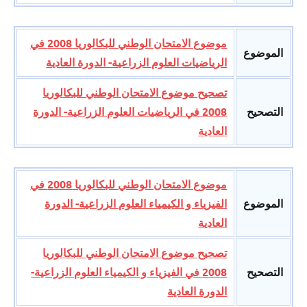
موضوع الامتحان الوطني للبكالوريا 2008 في
الموضوع
الرياضيات العلوم الزراعية- الدورة العادية
تصحيح موضوع الامتحان الوطني للبكالوريا
التصحيح
2008 في الرياضيات العلوم الزراعية- الدورة
العادية
موضوع الامتحان الوطني للبكالوريا 2008 في
الموضوع
الفيزياء و الكيمياء العلوم الزراعية- الدورة
العادية
تصحيح موضوع الامتحان الوطني للبكالوريا
التصحيح
2008 في الفيزياء و الكيمياء العلوم الزراعية-
الدورة العادية