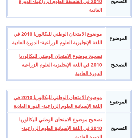
التصحيح
2010 في الفلسفة العلوم الزراعية- الدورة
العادية
موضوع الامتحان الوطني للبكالوريا 2010 في
الموضوع
اللغة الإنجليزية العلوم الزراعية- الدورة العادية
تصحيح موضوع الامتحان الوطني للبكالوريا
التصحيح
2010 في اللغة الإنجليزية العلوم الزراعية-
الدورة العادية
موضوع الامتحان الوطني للبكالوريا 2010 في
الموضوع
اللغة الإسبانية العلوم الزراعية- الدورة العادية
تصحيح موضوع الامتحان الوطني للبكالوريا
التصحيح
2010 في اللغة الإسبانية العلوم الزراعية-
الدورة العادية