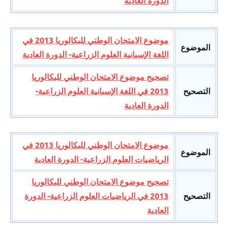
الدورة العادية
موضوع الامتحان الوطني للبكالوريا 2013 في
الموضوع
اللغة الإسبانية العلوم الزراعية- الدورة العادية
تصحيح موضوع الامتحان الوطني للبكالوريا
التصحيح
2013 في اللغة الإسبانية العلوم الزراعية-
الدورة العادية
موضوع الامتحان الوطني للبكالوريا 2013 في
الموضوع
الرياضيات العلوم الزراعية- الدورة العادية
تصحيح موضوع الامتحان الوطني للبكالوريا
التصحيح
2013 في الرياضيات العلوم الزراعية- الدورة
العادية