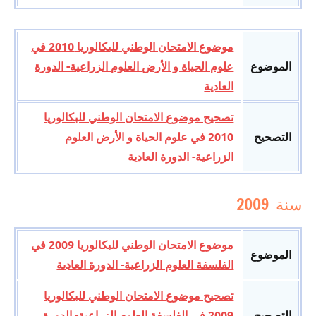
موضوع الامتحان الوطني للبكالوريا 2010 في
الموضوع
علوم الحياة و الأرض العلوم الزراعية- الدورة
العادية
تصحيح موضوع الامتحان الوطني للبكالوريا
التصحيح
2010 في علوم الحياة و الأرض العلوم
الزراعية- الدورة العادية
سنة 2009
موضوع الامتحان الوطني للبكالوريا 2009 في
الموضوع
الفلسفة العلوم الزراعية- الدورة العادية
تصحيح موضوع الامتحان الوطني للبكالوريا
التصحيح
2009 في الفلسفة العلوم الزراعية- الدورة