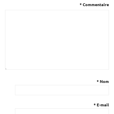
*
Commentaire
*
Nom
*
E-mail