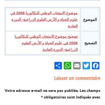
موضوع الامتحان الوطني للبكالوريا 2008 في
الموضوع
علوم الحياة و الأرض العلوم الزراعية- الدورة
العادية
تصحيح موضوع الامتحان الوطني للبكالوريا
التصحيح
2008 في علوم الحياة و الأرض العلوم
الزراعية- الدورة العادية
Partager
WhatsApp
Email
Twitter
Facebook
Laisser un commentaire
Votre adresse e-mail ne sera pas publiée.
Les champs
*
obligatoires sont indiqués avec