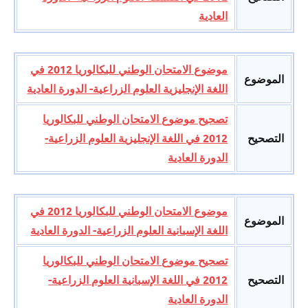
العادية
موضوع الامتحان الوطني للبكالوريا 2012 في
الموضوع
اللغة الإنجليزية العلوم الزراعية- الدورة العادية
تصحيح موضوع الامتحان الوطني للبكالوريا
التصحيح
2012 في اللغة الإنجليزية العلوم الزراعية-
الدورة العادية
موضوع الامتحان الوطني للبكالوريا 2012 في
الموضوع
اللغة الإسبانية العلوم الزراعية- الدورة العادية
تصحيح موضوع الامتحان الوطني للبكالوريا
التصحيح
2012 في اللغة الإسبانية العلوم الزراعية-
الدورة العادية