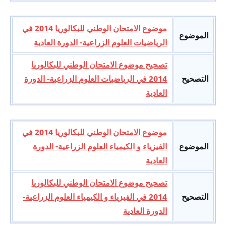
موضوع الامتحان الوطني للبكالوريا 2014 في
الموضوع
الرياضيات العلوم الزراعية- الدورة العادية
تصحيح موضوع الامتحان الوطني للبكالوريا
التصحيح
2014 في الرياضيات العلوم الزراعية- الدورة
العادية
موضوع الامتحان الوطني للبكالوريا 2014 في
الموضوع
الفيزياء و الكيمياء العلوم الزراعية- الدورة
العادية
تصحيح موضوع الامتحان الوطني للبكالوريا
التصحيح
2014 في الفيزياء و الكيمياء العلوم الزراعية-
الدورة العادية