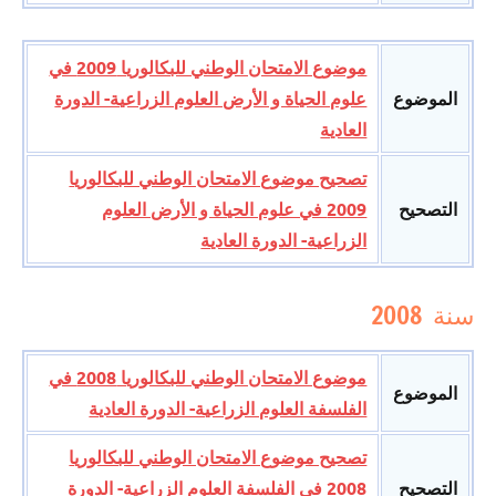
موضوع الامتحان الوطني للبكالوريا 2009 في
الموضوع
علوم الحياة و الأرض العلوم الزراعية- الدورة
العادية
تصحيح موضوع الامتحان الوطني للبكالوريا
التصحيح
2009 في علوم الحياة و الأرض العلوم
الزراعية- الدورة العادية
سنة 2008
موضوع الامتحان الوطني للبكالوريا 2008 في
الموضوع
الفلسفة العلوم الزراعية- الدورة العادية
تصحيح موضوع الامتحان الوطني للبكالوريا
التصحيح
2008 في الفلسفة العلوم الزراعية- الدورة