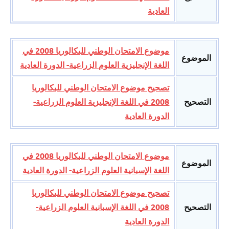
العادية
موضوع الامتحان الوطني للبكالوريا 2008 في
الموضوع
اللغة الإنجليزية العلوم الزراعية- الدورة العادية
تصحيح موضوع الامتحان الوطني للبكالوريا
التصحيح
2008 في اللغة الإنجليزية العلوم الزراعية-
الدورة العادية
موضوع الامتحان الوطني للبكالوريا 2008 في
الموضوع
اللغة الإسبانية العلوم الزراعية- الدورة العادية
تصحيح موضوع الامتحان الوطني للبكالوريا
التصحيح
2008 في اللغة الإسبانية العلوم الزراعية-
الدورة العادية