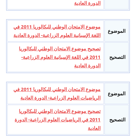
الدورة العادية
موضوع الامتحان الوطني للبكالوريا 2011 في
الموضوع
اللغة الإسبانية العلوم الزراعية- الدورة العادية
تصحيح موضوع الامتحان الوطني للبكالوريا
التصحيح
2011 في اللغة الإسبانية العلوم الزراعية-
الدورة العادية
موضوع الامتحان الوطني للبكالوريا 2011 في
الموضوع
الرياضيات العلوم الزراعية- الدورة العادية
تصحيح موضوع الامتحان الوطني للبكالوريا
التصحيح
2011 في الرياضيات العلوم الزراعية- الدورة
العادية