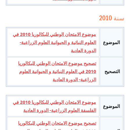
سنة 2010
موضوع الامتحان الوطني للبكالوريا 2010 في
الموضوع
العلوم النباتية و الحيوانية العلوم الزراعية-
الدورة العادية
تصحيح موضوع الامتحان الوطني للبكالوريا
التصحيح
2010 في العلوم النباتية و الحيوانية العلوم
الزراعية- الدورة العادية
موضوع الامتحان الوطني للبكالوريا 2010 في
الموضوع
الفلسفة العلوم الزراعية- الدورة العادية
تصحيح موضوع الامتحان الوطني للبكالوريا