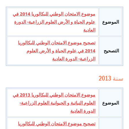
موضوع الامتحان الوطني للبكالوريا 2014 في
الموضوع
علوم الحياة و الأرض العلوم الزراعية- الدورة
العادية
تصحيح موضوع الامتحان الوطني للبكالوريا
التصحيح
2014 في علوم الحياة و الأرض العلوم
الزراعية- الدورة العادية
سنة 2013
موضوع الامتحان الوطني للبكالوريا 2013 في
الموضوع
العلوم النباتية و الحيوانية العلوم الزراعية-
الدورة العادية
تصحيح موضوع الامتحان الوطني للبكالوريا