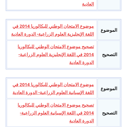
العادية
موضوع الامتحان الوطني للبكالوريا 2014 في
الموضوع
اللغة الإنجليزية العلوم الزراعية- الدورة العادية
تصحيح موضوع الامتحان الوطني للبكالوريا
التصحيح
2014 في اللغة الإنجليزية العلوم الزراعية-
الدورة العادية
موضوع الامتحان الوطني للبكالوريا 2014 في
الموضوع
اللغة الإسبانية العلوم الزراعية- الدورة العادية
تصحيح موضوع الامتحان الوطني للبكالوريا
التصحيح
2014 في اللغة الإسبانية العلوم الزراعية-
الدورة العادية