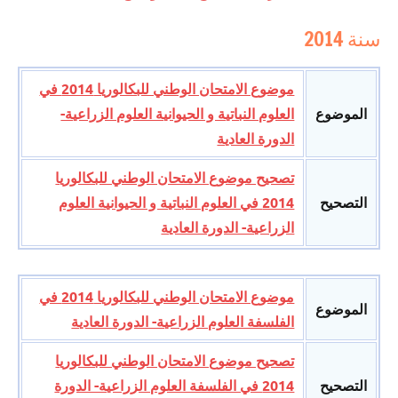
سنة 2014
موضوع الامتحان الوطني للبكالوريا 2014 في
الموضوع
العلوم النباتية و الحيوانية العلوم الزراعية-
الدورة العادية
تصحيح موضوع الامتحان الوطني للبكالوريا
التصحيح
2014 في العلوم النباتية و الحيوانية العلوم
الزراعية- الدورة العادية
موضوع الامتحان الوطني للبكالوريا 2014 في
الموضوع
الفلسفة العلوم الزراعية- الدورة العادية
تصحيح موضوع الامتحان الوطني للبكالوريا
التصحيح
2014 في الفلسفة العلوم الزراعية- الدورة