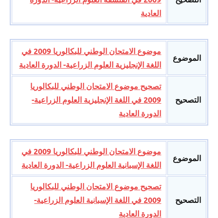
العادية
موضوع الامتحان الوطني للبكالوريا 2009 في
الموضوع
اللغة الإنجليزية العلوم الزراعية- الدورة العادية
تصحيح موضوع الامتحان الوطني للبكالوريا
التصحيح
2009 في اللغة الإنجليزية العلوم الزراعية-
الدورة العادية
موضوع الامتحان الوطني للبكالوريا 2009 في
الموضوع
اللغة الإسبانية العلوم الزراعية- الدورة العادية
تصحيح موضوع الامتحان الوطني للبكالوريا
التصحيح
2009 في اللغة الإسبانية العلوم الزراعية-
الدورة العادية