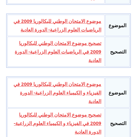
موضوع الامتحان الوطني للبكالوريا 2009 في
الموضوع
الرياضيات العلوم الزراعية- الدورة العادية
تصحيح موضوع الامتحان الوطني للبكالوريا
التصحيح
2009 في الرياضيات العلوم الزراعية- الدورة
العادية
موضوع الامتحان الوطني للبكالوريا 2009 في
الموضوع
الفيزياء و الكيمياء العلوم الزراعية- الدورة
العادية
تصحيح موضوع الامتحان الوطني للبكالوريا
التصحيح
2009 في الفيزياء و الكيمياء العلوم الزراعية-
الدورة العادية