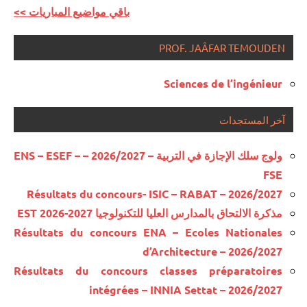
<< باقي مواضيع المباريات
PROF. JAÂFAR TEMOUDEN
Sciences de l’ingénieur
آخر المستجدات
ولوج سلك الإجازة في التربية – 2026/2027 – ENS – ESEF –
FSE
Résultats du concours- ISIC – RABAT – 2026/2027
مذكرة الالتحاق بالمدارس العليا للتكنولوجيا EST 2026-2027
Résultats du concours ENA – Ecoles Nationales
d’Architecture – 2026/2027
Résultats du concours classes préparatoires
intégrées – INNIA Settat – 2026/2027