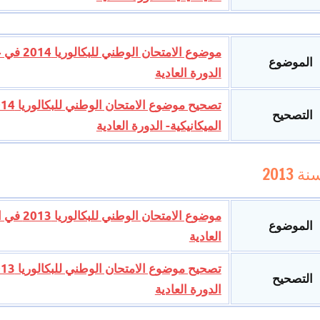
موضوع ال
الموضوع
الدورة العادية
التصحيح
الميكانيكية- الدورة العادية
نة 2013
موضوع ال
الموضوع
العادية
التصحيح
الدورة العادية