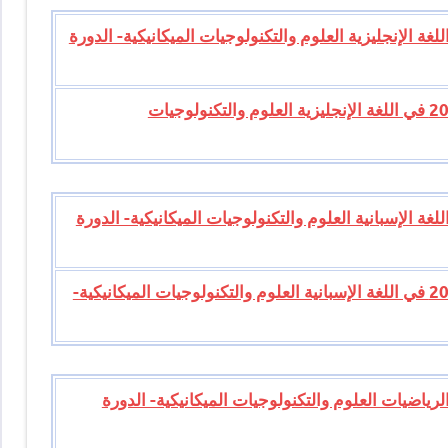
امتحان الوطني للبكالوريا 2013 في اللغة الإنجليزية العلوم والتكنولوجيات الميكانيكية- الدورة
تصحيح موضوع الامتحان الوطني للبكالوريا 2013 في اللغة الإنجليزية العلوم والتكنولوجيات
امتحان الوطني للبكالوريا 2013 في اللغة الإسبانية العلوم والتكنولوجيات الميكانيكية- الدورة
تصحيح موضوع الامتحان الوطني للبكالوريا 2013 في اللغة الإسبانية العلوم والتكنولوجيات الميكانيكية-
امتحان الوطني للبكالوريا 2013 في الرياضيات العلوم والتكنولوجيات الميكانيكية- الدورة