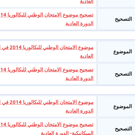
العادية
التصحيح
الدورة العادية
موضوع ال
الموضوع
العادية
التصحيح
الدورة العادية
موضوع ال
الموضوع
الدورة العادية
التصحيح
الميكانيكية- الدورة العادية