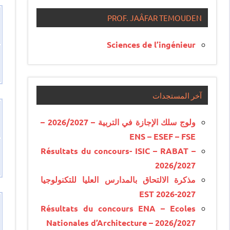
PROF. JAÂFAR TEMOUDEN
Sciences de l’ingénieur
آخر المستجدات
ولوج سلك الإجازة في التربية – 2026/2027 –
ENS – ESEF – FSE
Résultats du concours- ISIC – RABAT –
2026/2027
مذكرة الالتحاق بالمدارس العليا للتكنولوجيا
EST 2026-2027
Résultats du concours ENA – Ecoles
Nationales d’Architecture – 2026/2027