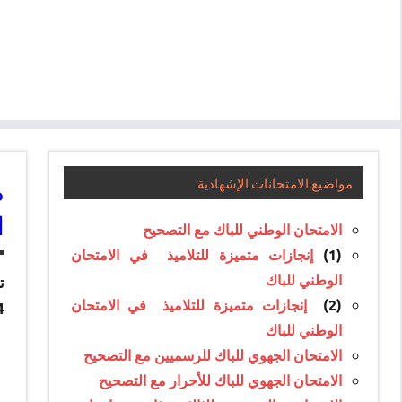
م
مواضيع الامتحانات الإشهادية
ا
الامتحان الوطني للباك مع التصحيح
(1)
إنجازات متميزة للتلاميذ في الامتحان
الوطني للباك
ت
(2)
إنجازات متميزة للتلاميذ في الامتحان
2014 لجميع الم
الوطني للباك
الامتحان الجهوي للباك للرسميين مع التصحيح
الامتحان الجهوي للباك للأحرار مع التصحيح