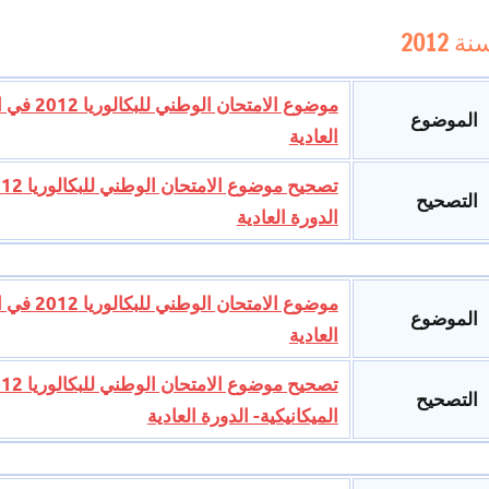
نة 2012
موضوع ال
الموضوع
العادية
التصحيح
الدورة العادية
موضوع ال
الموضوع
العادية
التصحيح
الميكانيكية- الدورة العادية