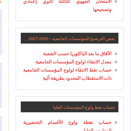
س
الامتحان الجهوي للثالثة ثانوي إعدادي
وتصحيحها
يخص الترشيح للمؤسسات الجامعية – 2026-2027
الآفاق ما بعد الباكلوريا حسب الشعبة
معدل الانتقاء لولوج المؤسسات الجامعية
حساب نقط الانتقاء لولوج المؤسسات الجامعية
ذات الاستقطاب المحدود بطريقة آلية
حساب نقط ولوج المؤسسات العليا
حساب نقطة ولوج الأقسام التحضيرية
للمدارس العليا