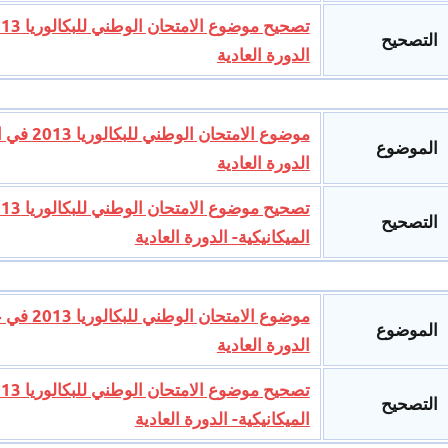
التصحيح
الدورة العادية
موضوع ال
الموضوع
الدورة العادية
التصحيح
الميكانيكية- الدورة العادية
موضوع ال
الموضوع
الدورة العادية
التصحيح
الميكانيكية- الدورة العادية