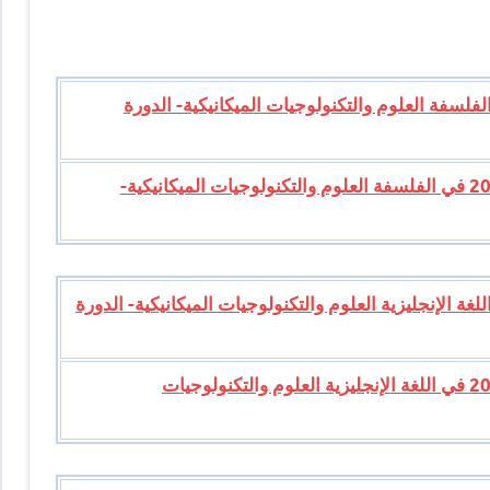
امتحان الوطني للبكالوريا 2012 في الفلسفة العلوم والتكنولوجيات الميكانيكية- الدورة
تصحيح موضوع الامتحان الوطني للبكالوريا 2012 في الفلسفة العلوم والتكنولوجيات الميكانيكية-
امتحان الوطني للبكالوريا 2012 في اللغة الإنجليزية العلوم والتكنولوجيات الميكانيكية- الدورة
تصحيح موضوع الامتحان الوطني للبكالوريا 2012 في اللغة الإنجليزية العلوم والتكنولوجيات