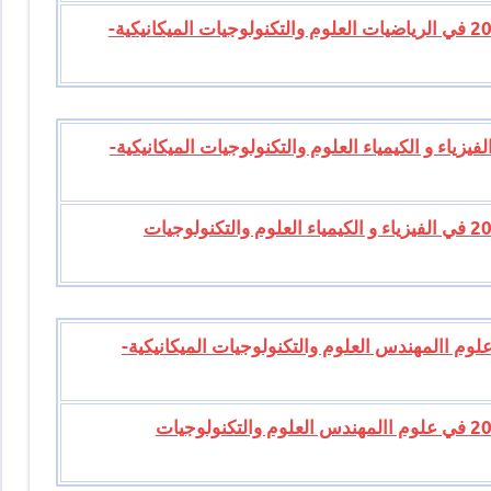
تصحيح موضوع الامتحان الوطني للبكالوريا 2013 في الرياضيات العلوم والتكنولوجيات الميكانيكية-
امتحان الوطني للبكالوريا 2013 في الفيزياء و الكيمياء العلوم والتكنولوجيات الميكانيكية-
تصحيح موضوع الامتحان الوطني للبكالوريا 2013 في الفيزياء و الكيمياء العلوم والتكنولوجيات
امتحان الوطني للبكالوريا 2013 في علوم االمهندس العلوم والتكنولوجيات الميكانيكية-
تصحيح موضوع الامتحان الوطني للبكالوريا 2013 في علوم االمهندس العلوم والتكنولوجيات