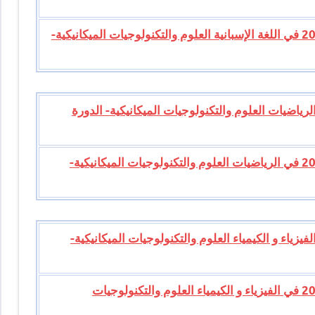
تصحيح موضوع الامتحان الوطني للبكالوريا 2014 في اللغة الإسبانية العلوم والتكنولوجيات الميكانيكية-
امتحان الوطني للبكالوريا 2014 في الرياضيات العلوم والتكنولوجيات الميكانيكية- الدورة
تصحيح موضوع الامتحان الوطني للبكالوريا 2014 في الرياضيات العلوم والتكنولوجيات الميكانيكية-
امتحان الوطني للبكالوريا 2014 في الفيزياء و الكيمياء العلوم والتكنولوجيات الميكانيكية-
تصحيح موضوع الامتحان الوطني للبكالوريا 2014 في الفيزياء و الكيمياء العلوم والتكنولوجيات