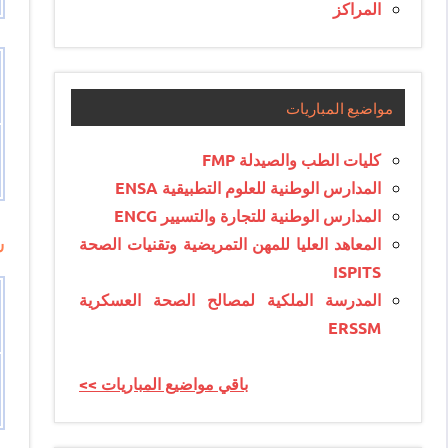
المراكز
مواضيع المباريات
كليات الطب والصيدلة FMP
المدارس الوطنية للعلوم التطبيقية ENSA
المدارس الوطنية للتجارة والتسيير ENCG
س
المعاهد العليا للمهن التمريضية وتقنيات الصحة
ISPITS
المدرسة الملكية لمصالح الصحة العسكرية
ERSSM
<< باقي مواضيع المباريات