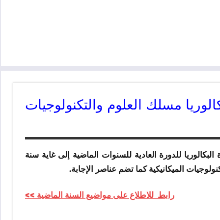
الوريا مسلك العلوم والتكنولوجيات
بكالوريا للدورة العادية للسنوات الماضية إلى غاية سنة
رابط للاطلاع على مواضيع السنة الماضية >>