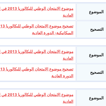
موضوع ال
الموضوع
العادية
التصحيح
الميكانيكية- الدورة العادية
موضوع ال
الموضوع
العادية
التصحيح
الدورة العادية
موضوع ال
الموضوع
العادية