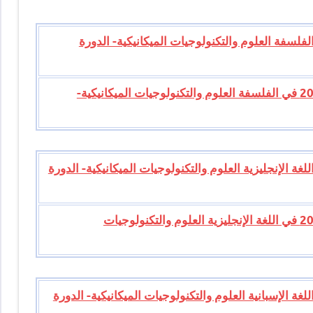
امتحان الوطني للبكالوريا 2014 في الفلسفة العلوم والتكنولوجيات الميكانيكية- الدورة
تصحيح موضوع الامتحان الوطني للبكالوريا 2014 في الفلسفة العلوم والتكنولوجيات الميكانيكية-
امتحان الوطني للبكالوريا 2014 في اللغة الإنجليزية العلوم والتكنولوجيات الميكانيكية- الدورة
تصحيح موضوع الامتحان الوطني للبكالوريا 2014 في اللغة الإنجليزية العلوم والتكنولوجيات
امتحان الوطني للبكالوريا 2014 في اللغة الإسبانية العلوم والتكنولوجيات الميكانيكية- الدورة