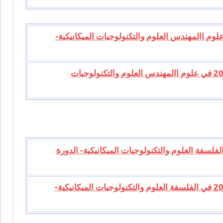
امتحان الوطني للبكالوريا 2014 في علوم االمهندس العلوم والتكنولوجيات الميكانيكية-
تصحيح موضوع الامتحان الوطني للبكالوريا 2014 في علوم االمهندس العلوم والتكنولوجيات
امتحان الوطني للبكالوريا 2013 في الفلسفة العلوم والتكنولوجيات الميكانيكية- الدورة
تصحيح موضوع الامتحان الوطني للبكالوريا 2013 في الفلسفة العلوم والتكنولوجيات الميكانيكية-