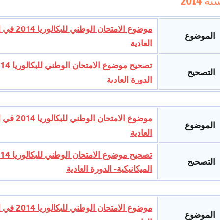
نة 2014
موضوع ال
الموضوع
العادية
التصحيح
الدورة العادية
موضوع ال
الموضوع
العادية
التصحيح
الميكانيكية- الدورة العادية
موضوع ال
الموضوع